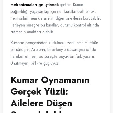
mekanizmaları geliştirmek
şarttır. Kumar
bağımlılığı yaşayan kişi için net kurallar belirlemek,
hem onları hem de ailenin diğer bireylerini koruyabilir.
İlerleyen süreçte bu kurallar, durumu kontrol altında
tutmanın anahtarı olabilir.
Kumarın pençesinden kurtulmak, zorlu ama mümkün
bir süreçtir. Ailelerin, birbirleriyle dayanışma içinde
hareket etmesi, bu süreçte büyük bir fark yaratır.
Unutmayın, birlikte güçlüyüz!
Kumar Oynamanın
Gerçek Yüzü:
Ailelere Düşen