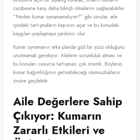
cazibesine karşı daha bilinçli olmalarını sağlayabilirler.
“Neden kumar oynamamalıyım?” gibi sorular, aile
içindeki tartışmaların kapısını açar ve bu konudaki
kaygıları paylaşmaya yardımcı olur.
Kumar oynamanın arka planda gizli bir yüzü olduğunu
unutmamak gerekiyor. Ailelerin sorumluluk alması ve
bu konuları cesurca tartışması çok önemli. Böylece,
kumar bağımlılığının getirebileceği olumsuzlukların
önüne geçilebilir.
Aile Değerlere Sahip
Çıkıyor: Kumarın
Zararlı Etkileri ve