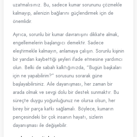
uzatmalısınız. Bu, sadece kumar sorununu çözmekle
kalmayıp, ailenizin bağlarını güçlendirmek için de
önemlidir.
Ayrıca, sorunlu bir kumar davranışını dikkate almak,
engellemelerin başlangıcı demektir. Sadece
eleştirmekle kalmayın, anlamaya çalışın. Sorunlu kişinin
bir yandan kaybettiği şeyleri ifade etmesine yardımcı
olun. Belki de sabah kalktığınızda, “Bugün başkaları
için ne yapabilirim?” sorusunu sorarak güne
başlayabilirsiniz. Aile dayanışması, her zaman bir
arada olmak ve sevgi dolu bir destek sunmaktır. Bu
süreçte duygu yoğunluğunuz ne olursa olsun, her
birey bir parça katkı sağlamalı. Böylece, kumarın
pençesindeki bir çok insanın hayatı, sizlerin
dayanışması ile değişebilir.