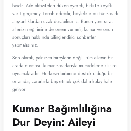
biridir. Aile aktiviteleri düzenleyerek, birlikte keyifli
vakit geçirmeyi tercih edebilir, böylelikle bu tür zararlı
alışkanlıklardan uzak durabilirsiniz. Bunun yanı sıra,
ailenizin eğitimine de önem vermeli, kumar ve onun
sonuçları hakkında bilinçlendirici sohbetler
yapmalısınız.
Son olarak, yalnızca bireylerin değil, tüm ailenin bir
arada durması, kumar zararlarıyla mücadelede kilit rol
oynamaktadır. Herkesin birbirine destek olduğu bir
ortamda, zararlarla baş etmek çok daha kolay hale
geliyor.
Kumar Bağımlılığına
Dur Deyin: Aileyi