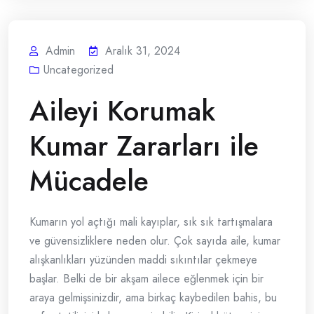
Admin
Aralık 31, 2024
Uncategorized
Aileyi Korumak
Kumar Zararları ile
Mücadele
Kumarın yol açtığı mali kayıplar, sık sık tartışmalara
ve güvensizliklere neden olur. Çok sayıda aile, kumar
alışkanlıkları yüzünden maddi sıkıntılar çekmeye
başlar. Belki de bir akşam ailece eğlenmek için bir
araya gelmişsinizdir, ama birkaç kaybedilen bahis, bu