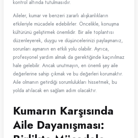
kontrol altında tutulmasıdır.
Aileler, kumar ve benzeri zararlı alışkanlıkların
etkileriyle mücadele edebilirler. Öncelikle, konuşma
kültürünü geliştirmek önemlidir. Bir aile toplantısı
düzenleyerek, duygu ve düşüncelerinizi paylaşmanız,
sorunları aşmanın en etkili yolu olabilir. Ayrıca,
profesyonel yardım almak da gerektiğinde kaçınılmaz
hale gelebilir. Ancak unutmayın, en önemli şey aile
değerlerine sahip çıkmak ve bu değerleri korumaktır.
Aile olmanın getirdiği sorumlulukları hissetmek, bu
yolda atılacak en sağlam adım olacaktır.
Kumarın Karşısında
Aile Dayanışması: