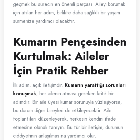
geçmek bu sürecin en önemli parçası. Aileyi korumak
için atılan her adım, birlikte daha sağlıklı bir yaşam
sürmenize yardımcı olacaktır.
Kumarın Pençesinden
Kurtulmak: Aileler
İçin Pratik Rehber
İlk adım, açık iletişimdir.
Kumarın yarattığı sorunları
konuşmak
, her ailenin atması gereken kritik bir
adımdır. Bir aile üyesi kumar sorunuyla yüzleşiyorsa,
bu durum diğer bireyleri de etkileyecektir. Aile
toplantıları düzenleyerek, herkesin kendini ifade
etmesine olanak tanıyın. Bu tür bir iletişim, durumun
ciddiyetinin anlaşılmasına yardımcı olur.