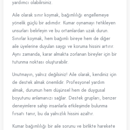
yardımcı olabilirsiniz.
Aile olarak sınır koymak, bağımlılığı engellemeye
yönelik güçlü bir adımdır. Kumar oynamayı tetikleyen
unsurları belirleyin ve bu ortamlardan uzak durun.
Sınırlar koymak, hem bağımlı bireye hem de diğer
aile üyelerine duyulan saygı ve koruma hissini artırır.
Aynı zamanda, karar almakta zorlanan bireyler için bir
tutunma noktası oluşturabilir.
Unutmayın, yalnız değilsiniz! Aile olarak, kendiniz için
de destek almak önemlidir. Profesyonel yardım
almak, durumun hem düşünsel hem de duygusal
boyutunu anlamanızı sağlar. Destek grupları, benzer
deneyimlere sahip insanlarla etkileşimde bulunma
fırsatı tanır, bu da yalnızlık hissini azaltır.
Kumar bağımlılığı bir aile sorunu ve birlikte harekete