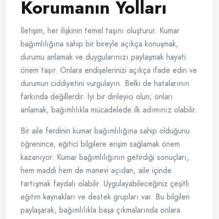
Korumanın Yolları
İletişim, her ilişkinin temel taşını oluşturur. Kumar
bağımlılığına sahip bir bireyle açıkça konuşmak,
durumu anlamak ve duygularınızı paylaşmak hayati
önem taşır. Onlara endişelerinizi açıkça ifade edin ve
durumun ciddiyetini vurgulayın. Belki de hatalarının
farkında değillerdir. İyi bir dinleyici olun; onları
anlamak, bağımlılıkla mücadelede ilk adımınız olabilir.
Bir aile ferdinin kumar bağımlılığına sahip olduğunu
öğrenince, eğitici bilgilere erişim sağlamak önem
kazanıyor. Kumar bağımlılığının getirdiği sonuçları,
hem maddi hem de manevi açıdan, aile içinde
tartışmak faydalı olabilir. Uygulayabileceğiniz çeşitli
eğitim kaynakları ve destek grupları var. Bu bilgileri
paylaşarak, bağımlılıkla başa çıkmalarında onlara