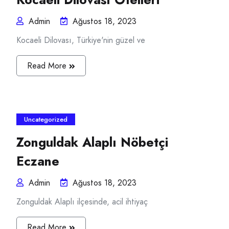
Admin
Ağustos 18, 2023
Kocaeli Dilovası, Türkiye'nin güzel ve
Read More
Uncategorized
Zonguldak Alaplı Nöbetçi
Eczane
Admin
Ağustos 18, 2023
Zonguldak Alaplı ilçesinde, acil ihtiyaç
Read More