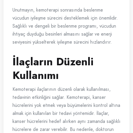
Unutmayın, kemoterapi sonrasında beslenme
vücudun iyileşme sürecini desteklemek için önemlidir.
Sağlıklı ve dengeli bir beslenme programı, vücudun
ihtiyaç duyduğu besinleri almasını sağlar ve enerji
seviyesini yükselterek iyileşme sürecini hızlandırır.
İlaçların Düzenli
Kullanımı
Kemoterapi ilaçlarının düzenli olarak kullanılması,
tedavinin etkinliğini sağlar. Kemoterapi, kanser
hücrelerini yok etmek veya büyümelerini kontrol altına
almak için kullanılan bir tedavi yöntemidir. İlaçlar,
kanser hücrelerini hedef alırken aynı zamanda sağlıklı
hücrelere de zarar verebilir. Bu nedenle, doktorun