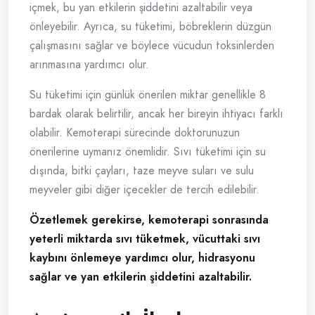
içmek, bu yan etkilerin şiddetini azaltabilir veya
önleyebilir. Ayrıca, su tüketimi, böbreklerin düzgün
çalışmasını sağlar ve böylece vücudun toksinlerden
arınmasına yardımcı olur.
Su tüketimi için günlük önerilen miktar genellikle 8
bardak olarak belirtilir, ancak her bireyin ihtiyacı farklı
olabilir. Kemoterapi sürecinde doktorunuzun
önerilerine uymanız önemlidir. Sıvı tüketimi için su
dışında, bitki çayları, taze meyve suları ve sulu
meyveler gibi diğer içecekler de tercih edilebilir.
Özetlemek gerekirse, kemoterapi sonrasında
yeterli miktarda sıvı tüketmek, vücuttaki sıvı
kaybını önlemeye yardımcı olur, hidrasyonu
sağlar ve yan etkilerin şiddetini azaltabilir.