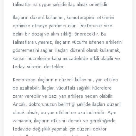
talimatlarına uygun şekilde ilaç almak önemlidir.
İlaçların düzenli kullanımı, kemoterapinin etkilerini
optimize etmeye yardımcı olur. Doktorunuz size
belirli bir dozaj ve alım sıklığı önerecektir. Bu
talimatlara uymanız, ilaçların vücutta istenen etkilerini
göstermesini sağlar. İlaçları düzenli olarak kullanmak,
kanser hücrelerine karşı mücadelede etkili olabilir ve
tedavi sürecini destekler.
Kemoterapi ilaçlarının düzenli kullanımı, yan etkileri
de azaltabilir. İlaçlar, vücuttaki sağlıklı hücrelere
zarar verebilir ve bazı yan etkilere neden olabilir.
Ancak, doktorunuzun belirttiği şekilde ilaçları düzenli
olarak almak, bu yan etkileri en aza indirebilir. Aynı
zamanda, ilaçların etkisini izlemek ve gerektiğinde
tedavide değişiklik yapmak için düzenli doktor