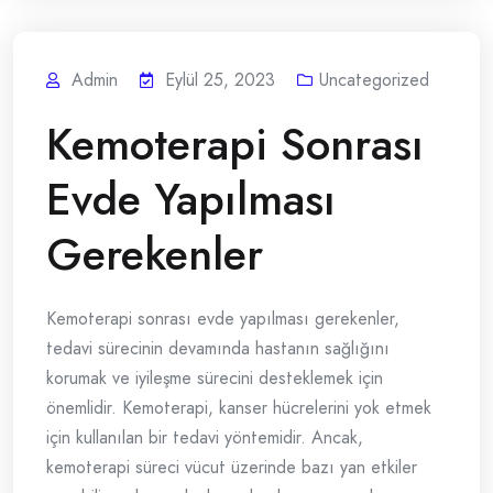
Admin
Eylül 25, 2023
Uncategorized
Kemoterapi Sonrası
Evde Yapılması
Gerekenler
Kemoterapi sonrası evde yapılması gerekenler,
tedavi sürecinin devamında hastanın sağlığını
korumak ve iyileşme sürecini desteklemek için
önemlidir. Kemoterapi, kanser hücrelerini yok etmek
için kullanılan bir tedavi yöntemidir. Ancak,
kemoterapi süreci vücut üzerinde bazı yan etkiler