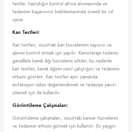
testler, hastalığın kontrol altına alınmasında ve
tedavinin başarısının belirlenmesinde önemli bir rol
oynar.
Kan Testleri:
Kan testleri, vücuttaki kan hücrelerinin sayısını ve
işlevini kontrol etmek için yapılır. Kemoterapi tedavisi
genellikle kemik iliği hücrelerini etkiler, bu nedenle
kan testleri, kemik iliğinin nasıl çalıştığını ve tedavinin
etkisini gösterir. Kan testleri aynı zamanda
enfeksiyon riskini değerlendirmek ve tedaviye yanıtı
izlemek için de kullanılır.
Görüntüleme Çalışmaları:
Görüntüleme çalışmaları, vücuttaki kanser hücrelerini
ve tedavinin etkisini görmek için kullanılır. En yaygın