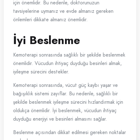
için önemlidir. Bu nedenle, doktorunuzun
tavsiyelerine uymanız ve evde almanız gereken
önlemleri dikkate almanız önemlidir.
İyi Beslenme
Kemoterapi sonrasında sağlıklı bir şekilde beslenmek
önemlidir. Vücudun ihtiyaç duyduğu besinleri almak,
iyileşme sürecini destekler.
Kemoterapi sonrasında, vücut güç kaybı yaşar ve
bağışıklık sistemi zayıflar. Bu nedenle, sağlıklı bir
şekilde beslenmek iyileşme sürecini hızlandırmak için
oldukça önemlidir. İyi beslenmek, vücudun ihtiyaç
duyduğu enerjiyi ve besinleri almasını sağlar.
Beslenme açısından dikkat edilmesi gereken noktalar