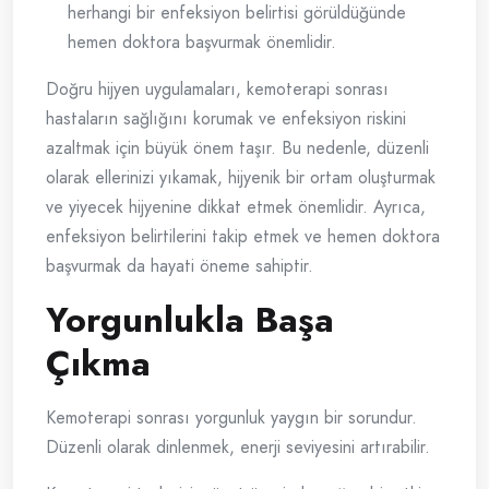
herhangi bir enfeksiyon belirtisi görüldüğünde
hemen doktora başvurmak önemlidir.
Doğru hijyen uygulamaları, kemoterapi sonrası
hastaların sağlığını korumak ve enfeksiyon riskini
azaltmak için büyük önem taşır. Bu nedenle, düzenli
olarak ellerinizi yıkamak, hijyenik bir ortam oluşturmak
ve yiyecek hijyenine dikkat etmek önemlidir. Ayrıca,
enfeksiyon belirtilerini takip etmek ve hemen doktora
başvurmak da hayati öneme sahiptir.
Yorgunlukla Başa
Çıkma
Kemoterapi sonrası yorgunluk yaygın bir sorundur.
Düzenli olarak dinlenmek, enerji seviyesini artırabilir.