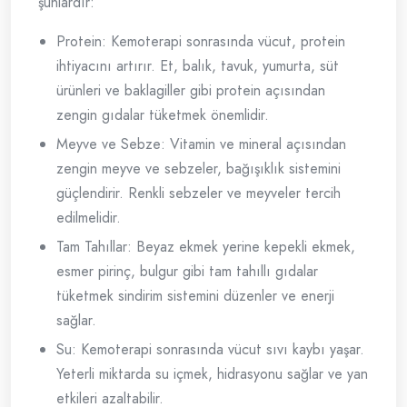
şunlardır:
Protein: Kemoterapi sonrasında vücut, protein
ihtiyacını artırır. Et, balık, tavuk, yumurta, süt
ürünleri ve baklagiller gibi protein açısından
zengin gıdalar tüketmek önemlidir.
Meyve ve Sebze: Vitamin ve mineral açısından
zengin meyve ve sebzeler, bağışıklık sistemini
güçlendirir. Renkli sebzeler ve meyveler tercih
edilmelidir.
Tam Tahıllar: Beyaz ekmek yerine kepekli ekmek,
esmer pirinç, bulgur gibi tam tahıllı gıdalar
tüketmek sindirim sistemini düzenler ve enerji
sağlar.
Su: Kemoterapi sonrasında vücut sıvı kaybı yaşar.
Yeterli miktarda su içmek, hidrasyonu sağlar ve yan
etkileri azaltabilir.