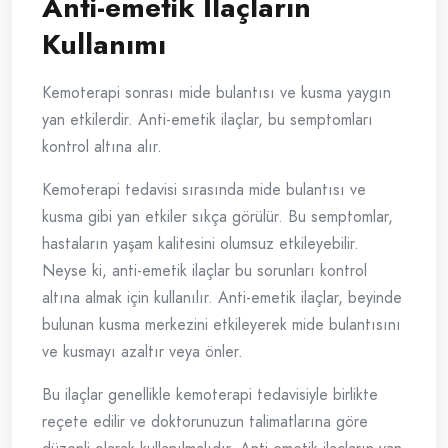
Anti-emetik İlaçların
Kullanımı
Kemoterapi sonrası mide bulantısı ve kusma yaygın
yan etkilerdir. Anti-emetik ilaçlar, bu semptomları
kontrol altına alır.
Kemoterapi tedavisi sırasında mide bulantısı ve
kusma gibi yan etkiler sıkça görülür. Bu semptomlar,
hastaların yaşam kalitesini olumsuz etkileyebilir.
Neyse ki, anti-emetik ilaçlar bu sorunları kontrol
altına almak için kullanılır. Anti-emetik ilaçlar, beyinde
bulunan kusma merkezini etkileyerek mide bulantısını
ve kusmayı azaltır veya önler.
Bu ilaçlar genellikle kemoterapi tedavisiyle birlikte
reçete edilir ve doktorunuzun talimatlarına göre