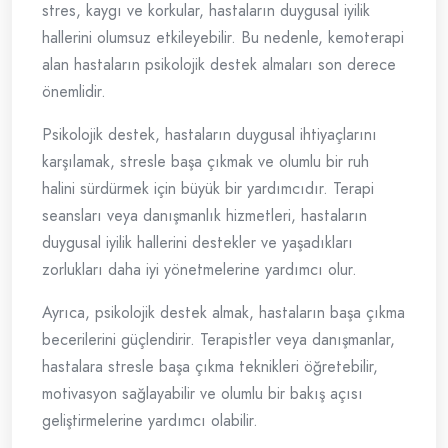
stres, kaygı ve korkular, hastaların duygusal iyilik
hallerini olumsuz etkileyebilir. Bu nedenle, kemoterapi
alan hastaların psikolojik destek almaları son derece
önemlidir.
Psikolojik destek, hastaların duygusal ihtiyaçlarını
karşılamak, stresle başa çıkmak ve olumlu bir ruh
halini sürdürmek için büyük bir yardımcıdır. Terapi
seansları veya danışmanlık hizmetleri, hastaların
duygusal iyilik hallerini destekler ve yaşadıkları
zorlukları daha iyi yönetmelerine yardımcı olur.
Ayrıca, psikolojik destek almak, hastaların başa çıkma
becerilerini güçlendirir. Terapistler veya danışmanlar,
hastalara stresle başa çıkma teknikleri öğretebilir,
motivasyon sağlayabilir ve olumlu bir bakış açısı
geliştirmelerine yardımcı olabilir.