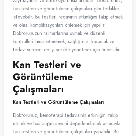
zayıflayabilir ve enfeksiyon riski artabilir. Doktorunuz,
kan testleri ve görüntüleme çalışmaları gibi tetkikler
isteyebilir. Bu testler, tedavinin etkinliğini takip etmek
ve olası komplikasyonları önlemek için yapılır.
Doktorunuzun talimatlarına uymak ve düzenli
kontrolleri ihmal etmemek, sağlığınızı korumak ve
tedavi sürecini en iyi şekilde yönetmek için önemlidir.
Kan Testleri ve
Görüntüleme
Çalışmaları
Kan Testleri ve Görüntüleme Çalışmaları
Doktorunuz, kemoterapi tedavisinin etkinliğini takip
etmek ve hastalığın seyrini değerlendirmek amacıyla
kan testleri ve görüntüleme çalışmaları yapabilir. Bu