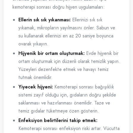
kemoterapi sonrası doğru hijyen uygulamaları:
Ellerin sık sık yıkanması:
Ellerinizi sık sık
yıkamak, mikropların yayılmasını önler. Sabun ve
su kullanarak ellerinizi en az 20 saniye boyunca
ovarak yıkayın.
Hijyenik bir ortam oluşturmak:
Evde hijyenik bir
ortam oluşturmak için düzenli olarak temizlik yapın.
Yüzeyleri dezenfekte etmek ve havayı temiz
tutmak önemlidir.
Yiyecek hijyeni:
Kemoterapi sonrası bağışıklık
sistemi zayıf olduğu için, gıdaların doğru şekilde
saklanması ve hazırlanması önemlidir. Taze ve
temiz gıdalar tüketmeye özen gösterin.
Enfeksiyon belirtilerini takip etmek:
Kemoterapi sonrası enfeksiyon riski artar. Vücutta