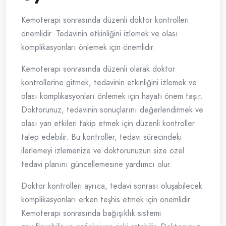
Kemoterapi sonrasında düzenli doktor kontrolleri
önemlidir. Tedavinin etkinliğini izlemek ve olası
komplikasyonları önlemek için önemlidir.
Kemoterapi sonrasında düzenli olarak doktor
kontrollerine gitmek, tedavinin etkinliğini izlemek ve
olası komplikasyonları önlemek için hayati önem taşır.
Doktorunuz, tedavinin sonuçlarını değerlendirmek ve
olası yan etkileri takip etmek için düzenli kontroller
talep edebilir. Bu kontroller, tedavi sürecindeki
ilerlemeyi izlemenize ve doktorunuzun size özel
tedavi planını güncellemesine yardımcı olur.
Doktor kontrolleri ayrıca, tedavi sonrası oluşabilecek
komplikasyonları erken teşhis etmek için önemlidir.
Kemoterapi sonrasında bağışıklık sistemi