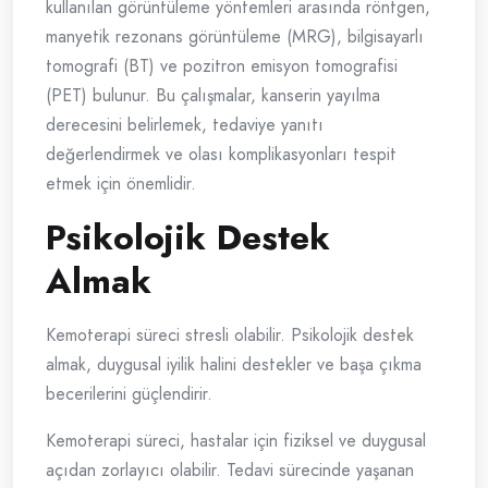
kullanılan görüntüleme yöntemleri arasında röntgen,
manyetik rezonans görüntüleme (MRG), bilgisayarlı
tomografi (BT) ve pozitron emisyon tomografisi
(PET) bulunur. Bu çalışmalar, kanserin yayılma
derecesini belirlemek, tedaviye yanıtı
değerlendirmek ve olası komplikasyonları tespit
etmek için önemlidir.
Psikolojik Destek
Almak
Kemoterapi süreci stresli olabilir. Psikolojik destek
almak, duygusal iyilik halini destekler ve başa çıkma
becerilerini güçlendirir.
Kemoterapi süreci, hastalar için fiziksel ve duygusal
açıdan zorlayıcı olabilir. Tedavi sürecinde yaşanan