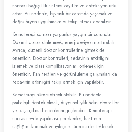
sonrası bağışıklık sistemi zayıflar ve enfeksiyon riski
artar. Bu nedenle, hijyenik bir ortamda yaşamak ve
doğru hijyen uygulamalarını takip etmek önemlidir.
Kemoterapi sonrası yorgunluk yaygın bir sorundur.
Düzenli olarak dinlenmek, enerji seviyesini artırabilir.
Ayrıca, düzenli doktor kontrollerine gitmek de
önemlidir. Doktor kontrolleri, tedavinin etkinliğini
izlemek ve olası komplikasyonları önlemek için
önemlidir. Kan testleri ve görüntüleme çalışmaları da
tedavinin etkinliğini takip etmek için yapılabilir.
Kemoterapi süreci stresli olabilir. Bu nedenle,
psikolojik destek almak, duygusal iyilik halini destekler
ve başa çıkma becerilerini güçlendirir. Kemoterapi
sonrası evde yapılması gerekenler, hastanın
sağlığını korumak ve iyileşme sürecini desteklemek