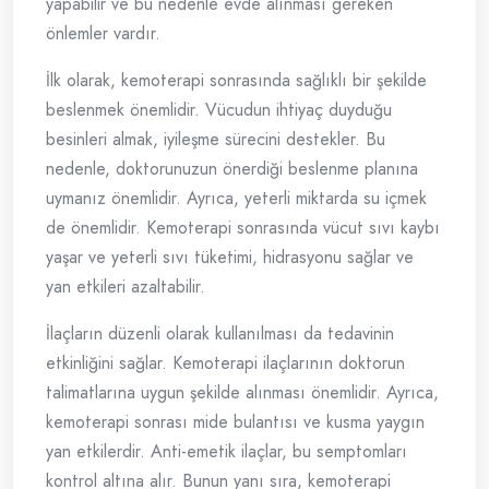
yapabilir ve bu nedenle evde alınması gereken
önlemler vardır.
İlk olarak, kemoterapi sonrasında sağlıklı bir şekilde
beslenmek önemlidir. Vücudun ihtiyaç duyduğu
besinleri almak, iyileşme sürecini destekler. Bu
nedenle, doktorunuzun önerdiği beslenme planına
uymanız önemlidir. Ayrıca, yeterli miktarda su içmek
de önemlidir. Kemoterapi sonrasında vücut sıvı kaybı
yaşar ve yeterli sıvı tüketimi, hidrasyonu sağlar ve
yan etkileri azaltabilir.
İlaçların düzenli olarak kullanılması da tedavinin
etkinliğini sağlar. Kemoterapi ilaçlarının doktorun
talimatlarına uygun şekilde alınması önemlidir. Ayrıca,
kemoterapi sonrası mide bulantısı ve kusma yaygın
yan etkilerdir. Anti-emetik ilaçlar, bu semptomları
kontrol altına alır. Bunun yanı sıra, kemoterapi