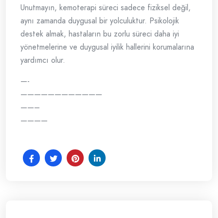
Unutmayın, kemoterapi süreci sadece fiziksel değil,
aynı zamanda duygusal bir yolculuktur. Psikolojik
destek almak, hastaların bu zorlu süreci daha iyi
yönetmelerine ve duygusal iyilik hallerini korumalarına
yardımcı olur.
—-
————————————
——–
————