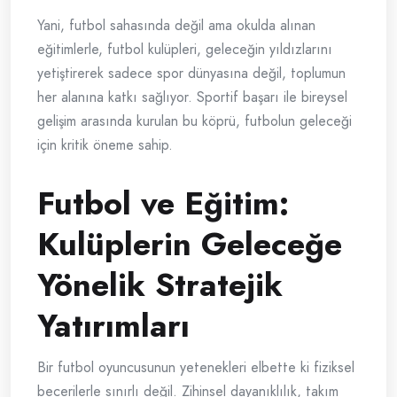
Yani, futbol sahasında değil ama okulda alınan
eğitimlerle, futbol kulüpleri, geleceğin yıldızlarını
yetiştirerek sadece spor dünyasına değil, toplumun
her alanına katkı sağlıyor. Sportif başarı ile bireysel
gelişim arasında kurulan bu köprü, futbolun geleceği
için kritik öneme sahip.
Futbol ve Eğitim:
Kulüplerin Geleceğe
Yönelik Stratejik
Yatırımları
Bir futbol oyuncusunun yetenekleri elbette ki fiziksel
becerilerle sınırlı değil. Zihinsel dayanıklılık, takım