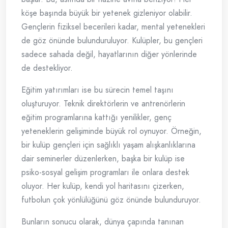
köşe başında büyük bir yetenek gizleniyor olabilir.
Gençlerin fiziksel becerileri kadar, mental yetenekleri
de göz önünde bulunduruluyor. Kulüpler, bu gençleri
sadece sahada değil, hayatlarının diğer yönlerinde
de destekliyor.
Eğitim yatırımları ise bu sürecin temel taşını
oluşturuyor. Teknik direktörlerin ve antrenörlerin
eğitim programlarına kattığı yenilikler, genç
yeteneklerin gelişiminde büyük rol oynuyor. Örneğin,
bir kulüp gençleri için sağlıklı yaşam alışkanlıklarına
dair seminerler düzenlerken, başka bir kulüp ise
psiko-sosyal gelişim programları ile onlara destek
oluyor. Her kulüp, kendi yol haritasını çizerken,
futbolun çok yönlülüğünü göz önünde bulunduruyor.
Bunların sonucu olarak, dünya çapında tanınan