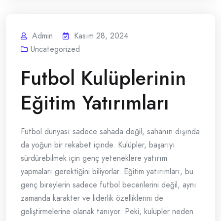
Admin
Kasım 28, 2024
Uncategorized
Futbol Kulüplerinin
Eğitim Yatırımları
Futbol dünyası sadece sahada değil, sahanın dışında
da yoğun bir rekabet içinde. Kulüpler, başarıyı
sürdürebilmek için genç yeteneklere yatırım
yapmaları gerektiğini biliyorlar. Eğitim yatırımları, bu
genç bireylerin sadece futbol becerilerini değil, aynı
zamanda karakter ve liderlik özelliklerini de
geliştirmelerine olanak tanıyor. Peki, kulüpler neden