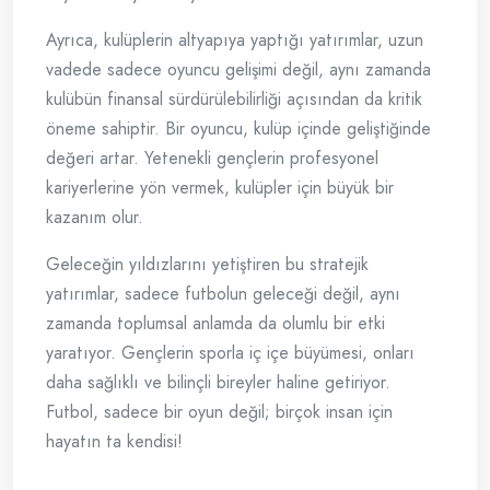
Ayrıca, kulüplerin altyapıya yaptığı yatırımlar, uzun
vadede sadece oyuncu gelişimi değil, aynı zamanda
kulübün finansal sürdürülebilirliği açısından da kritik
öneme sahiptir. Bir oyuncu, kulüp içinde geliştiğinde
değeri artar. Yetenekli gençlerin profesyonel
kariyerlerine yön vermek, kulüpler için büyük bir
kazanım olur.
Geleceğin yıldızlarını yetiştiren bu stratejik
yatırımlar, sadece futbolun geleceği değil, aynı
zamanda toplumsal anlamda da olumlu bir etki
yaratıyor. Gençlerin sporla iç içe büyümesi, onları
daha sağlıklı ve bilinçli bireyler haline getiriyor.
Futbol, sadece bir oyun değil; birçok insan için
hayatın ta kendisi!