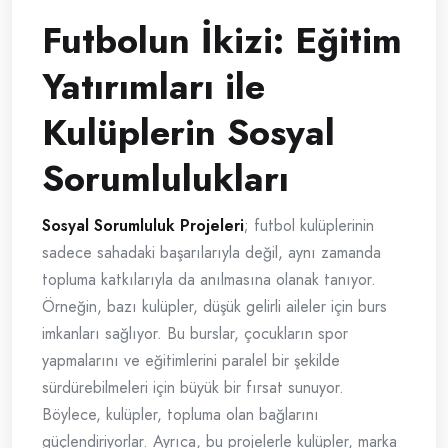
Futbolun İkizi: Eğitim
Yatırımları ile
Kulüplerin Sosyal
Sorumlulukları
Sosyal Sorumluluk Projeleri
; futbol kulüplerinin
sadece sahadaki başarılarıyla değil, aynı zamanda
topluma katkılarıyla da anılmasına olanak tanıyor.
Örneğin, bazı kulüpler, düşük gelirli aileler için burs
imkanları sağlıyor. Bu burslar, çocukların spor
yapmalarını ve eğitimlerini paralel bir şekilde
sürdürebilmeleri için büyük bir fırsat sunuyor.
Böylece, kulüpler, topluma olan bağlarını
güçlendiriyorlar. Ayrıca, bu projelerle kulüpler, marka