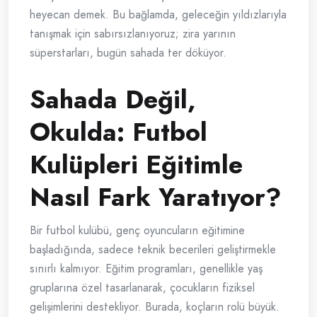
heyecan demek. Bu bağlamda, geleceğin yıldızlarıyla
tanışmak için sabırsızlanıyoruz; zira yarının
süperstarları, bugün sahada ter döküyor.
Sahada Değil,
Okulda: Futbol
Kulüpleri Eğitimle
Nasıl Fark Yaratıyor?
Bir futbol kulübü, genç oyuncuların eğitimine
başladığında, sadece teknik becerileri geliştirmekle
sınırlı kalmıyor. Eğitim programları, genellikle yaş
gruplarına özel tasarlanarak, çocukların fiziksel
gelişimlerini destekliyor. Burada, koçların rolü büyük.