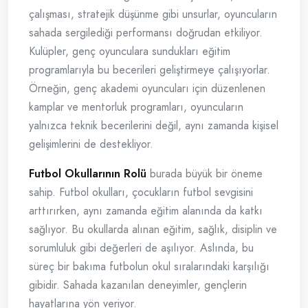
çalışması, stratejik düşünme gibi unsurlar, oyuncuların
sahada sergilediği performansı doğrudan etkiliyor.
Kulüpler, genç oyunculara sundukları eğitim
programlarıyla bu becerileri geliştirmeye çalışıyorlar.
Örneğin, genç akademi oyuncuları için düzenlenen
kamplar ve mentorluk programları, oyuncuların
yalnızca teknik becerilerini değil, aynı zamanda kişisel
gelişimlerini de destekliyor.
Futbol Okullarının Rolü
burada büyük bir öneme
sahip. Futbol okulları, çocukların futbol sevgisini
arttırırken, aynı zamanda eğitim alanında da katkı
sağlıyor. Bu okullarda alınan eğitim, sağlık, disiplin ve
sorumluluk gibi değerleri de aşılıyor. Aslında, bu
süreç bir bakıma futbolun okul sıralarındaki karşılığı
gibidir. Sahada kazanılan deneyimler, gençlerin
hayatlarına yön veriyor.