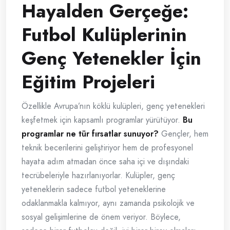
Hayalden Gerçeğe:
Futbol Kulüplerinin
Genç Yetenekler İçin
Eğitim Projeleri
Özellikle Avrupa’nın köklü kulüpleri, genç yetenekleri
keşfetmek için kapsamlı programlar yürütüyor.
Bu
programlar ne tür fırsatlar sunuyor?
Gençler, hem
teknik becerilerini geliştiriyor hem de profesyonel
hayata adım atmadan önce saha içi ve dışındaki
tecrübeleriyle hazırlanıyorlar. Kulüpler, genç
yeteneklerin sadece futbol yeteneklerine
odaklanmakla kalmıyor, aynı zamanda psikolojik ve
sosyal gelişimlerine de önem veriyor. Böylece,