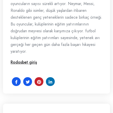
oyuncuların sayısı sürekli artıyor. Neymar, Messi,
Ronaldo gibi isimler, düşük yaşlardan itibaren
desteklenen genç yeteneklerin sadece birkaç örneği.
Bu oyuncular, kulüplerinin eğitim yatırımlarının
doğrudan meyvesi olarak karşımıza çıkıyor. futbol
kulüplerinin eğitim yatırımları sayesinde, yetenek avı
gerçeği her geçen gün daha fazla başarı hikayesi
yaratıyor.
Rodosbet giriş