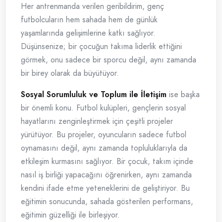
Her antrenmanda verilen geribildirim, genç
futbolcuların hem sahada hem de günlük
yaşamlarında gelişimlerine katkı sağlıyor.
Düşünsenize; bir çocuğun takıma liderlik ettiğini
görmek, onu sadece bir sporcu değil, aynı zamanda
bir birey olarak da büyütüyor.
Sosyal Sorumluluk ve Toplum ile İletişim
ise başka
bir önemli konu. Futbol kulüpleri, gençlerin sosyal
hayatlarını zenginleştirmek için çeşitli projeler
yürütüyor. Bu projeler, oyuncuların sadece futbol
oynamasını değil, aynı zamanda topluluklarıyla da
etkileşim kurmasını sağlıyor. Bir çocuk, takım içinde
nasıl iş birliği yapacağını öğrenirken, aynı zamanda
kendini ifade etme yeteneklerini de geliştiriyor. Bu
eğitimin sonucunda, sahada gösterilen performans,
eğitimin güzelliği ile birleşiyor.