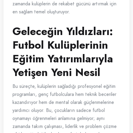
zamanda kulüplerin de rekabet gücünü artırmak için
en sağlam temel oluşturuyor.
Geleceğin Yıldızları:
Futbol Kulüplerinin
Eğitim Yatırımlarıyla
Yetişen Yeni Nesil
Bu süreçte, kulüplerin sağladığı profesyonel eğitim
programları, genç futbolculara hem teknik beceriler
kazandırıyor hem de mental olarak güçlenmelerine
yardımcı oluyor. Bu, çocukların sadece futbol
oynamayı öğrenmeleri anlamına gelmiyor; aynı
zamanda takım çalışması, liderlik ve problem çözme