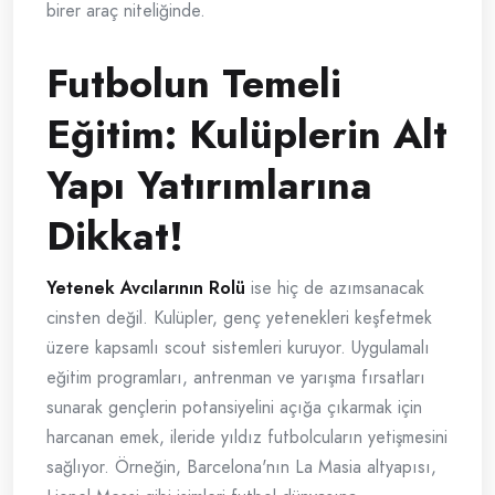
birer araç niteliğinde.
Futbolun Temeli
Eğitim: Kulüplerin Alt
Yapı Yatırımlarına
Dikkat!
Yetenek Avcılarının Rolü
ise hiç de azımsanacak
cinsten değil. Kulüpler, genç yetenekleri keşfetmek
üzere kapsamlı scout sistemleri kuruyor. Uygulamalı
eğitim programları, antrenman ve yarışma fırsatları
sunarak gençlerin potansiyelini açığa çıkarmak için
harcanan emek, ileride yıldız futbolcuların yetişmesini
sağlıyor. Örneğin, Barcelona'nın La Masia altyapısı,