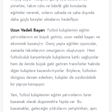
yönetimi, takım ruhu ve liderlik gibi konularda
eğitimler vererek, onların sahada ve saha dışında
daha güçlü bireyler olmalarını hedefliyor.
Uzun Vadeli Başarı
: Futbol kulüplerinin eğitim
yatırımlarının en büyük getirisi, uzun vadeli başarı ve
ekonomik kazançtır. Genç yaşta eğitilen oyuncular,
zamanla takımlarının omurgasını oluşturuyor. Hem
futbolculuk kariyerleriyle kulüplerine katkı sağlıyorlar
hem de ileride büyük gelir getiren transferler halinde
diğer kulüplere kazandırılıyorlar. Böylece, futbolun
döngüsü devam ederken, kulüpler de sürdürülebilir
bir yapıya kavuşuyor.
Yani, futbol kulüplerinin eğitim yatırımlarını birer
basamak olarak düşünmekte fayda var. Bu
basamaklar, geleceğin yıldızlarını yetiştirirken, aynı