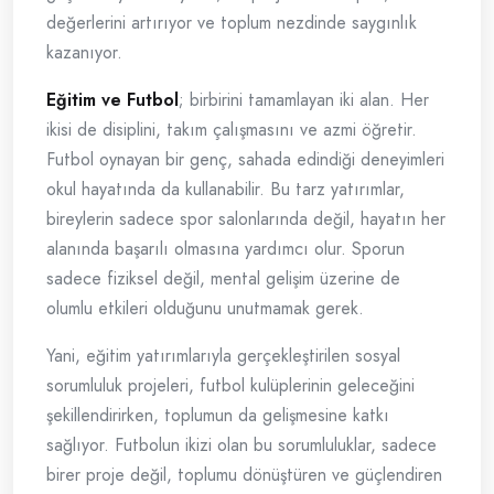
değerlerini artırıyor ve toplum nezdinde saygınlık
kazanıyor.
Eğitim ve Futbol
; birbirini tamamlayan iki alan. Her
ikisi de disiplini, takım çalışmasını ve azmi öğretir.
Futbol oynayan bir genç, sahada edindiği deneyimleri
okul hayatında da kullanabilir. Bu tarz yatırımlar,
bireylerin sadece spor salonlarında değil, hayatın her
alanında başarılı olmasına yardımcı olur. Sporun
sadece fiziksel değil, mental gelişim üzerine de
olumlu etkileri olduğunu unutmamak gerek.
Yani, eğitim yatırımlarıyla gerçekleştirilen sosyal
sorumluluk projeleri, futbol kulüplerinin geleceğini
şekillendirirken, toplumun da gelişmesine katkı
sağlıyor. Futbolun ikizi olan bu sorumluluklar, sadece
birer proje değil, toplumu dönüştüren ve güçlendiren