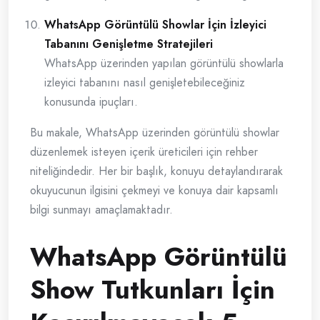
WhatsApp Görüntülü Showlar İçin İzleyici
Tabanını Genişletme Stratejileri
WhatsApp üzerinden yapılan görüntülü showlarla
izleyici tabanını nasıl genişletebileceğiniz
konusunda ipuçları.
Bu makale, WhatsApp üzerinden görüntülü showlar
düzenlemek isteyen içerik üreticileri için rehber
niteliğindedir. Her bir başlık, konuyu detaylandırarak
okuyucunun ilgisini çekmeyi ve konuya dair kapsamlı
bilgi sunmayı amaçlamaktadır.
WhatsApp Görüntülü
Show Tutkunları İçin