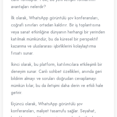
avantajları nelerdir?
İlk olarak, WhatsApp görüntülü şov konferansları,
coğrafi sınırları ortadan kaldırır. Bir iş toplantısına
veya sanat etkinliğine dünyanın herhangi bir yerinden
katılmak mümkündür, bu da küresel bir perspektif
kazanma ve uluslararası işbirliklerini kolaylaştırma
fırsatı sunar.
İkinci olarak, bu platform, katılımcılara etkileşimli bir
deneyim sunar. Canlı sohbet özellikleri, anında geri
bildirim almayı ve soruları doğrudan cevaplamayı
mümkün kılar, bu da iletişimi daha derin ve etkili hale
getirir.
Üçüncü olarak, WhatsApp görüntülü şov
konferansları, maliyet tasarrufu sağlar. Seyahat,