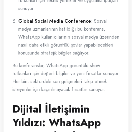
tutkunları için teknik yenilikler ve uygulama ipuçları
sunuyor.
Global Social Media Conference
: Sosyal
medya uzmanlarının katıldığı bu konferans,
WhatsApp kullanıcılarının sosyal medya üzerinden
nasıl daha etkili görüntülü şovlar yapabilecekleri
konusunda stratejik bilgiler sağlıyor.
Bu konferanslar, WhatsApp görüntülü show
tutkunları için değerli bilgiler ve yeni fırsatlar sunuyor.
Her biri, sektördeki son gelişmeleri takip etmek
isteyenler için kaçırılmayacak fırsatlar sunuyor.
Dijital İletişimin
Yıldızı: WhatsApp