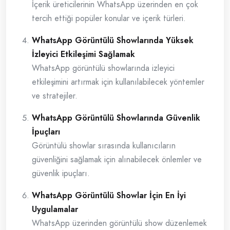
İçerik üreticilerinin WhatsApp üzerinden en çok
tercih ettiği popüler konular ve içerik türleri.
WhatsApp Görüntülü Showlarında Yüksek
İzleyici Etkileşimi Sağlamak
WhatsApp görüntülü showlarında izleyici
etkileşimini artırmak için kullanılabilecek yöntemler
ve stratejiler.
WhatsApp Görüntülü Showlarında Güvenlik
İpuçları
Görüntülü showlar sırasında kullanıcıların
güvenliğini sağlamak için alınabilecek önlemler ve
güvenlik ipuçları.
WhatsApp Görüntülü Showlar İçin En İyi
Uygulamalar
WhatsApp üzerinden görüntülü show düzenlemek