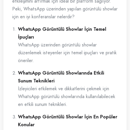
etkileşimini artırmak için ideal bir platform sağlıyor.
Peki, WhatsApp üzerinden yapılan görüntülü showlar
için en iyi konferanslar nelerdir?
WhatsApp Görüntülü Showlar İçin Temel
İpuçları
WhatsApp üzerinden görüntülü showlar
düzenlemek isteyenler için temel ipuçları ve pratik
öneriler.
WhatsApp Görüntülü Showlarında Etkili
Sunum Teknikleri
İzleyicileri etkilemek ve dikkatlerini çekmek için
WhatsApp görüntülü showlarında kullanılabilecek
en etkili sunum teknikleri.
WhatsApp Görüntülü Showlar İçin En Popüler
Konular