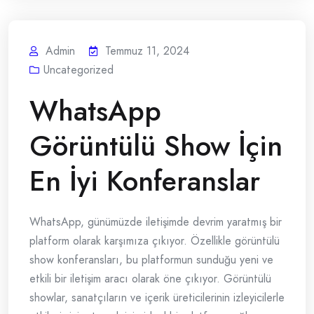
Admin
Temmuz 11, 2024
Uncategorized
WhatsApp
Görüntülü Show İçin
En İyi Konferanslar
WhatsApp, günümüzde iletişimde devrim yaratmış bir
platform olarak karşımıza çıkıyor. Özellikle görüntülü
show konferansları, bu platformun sunduğu yeni ve
etkili bir iletişim aracı olarak öne çıkıyor. Görüntülü
showlar, sanatçıların ve içerik üreticilerinin izleyicilerle