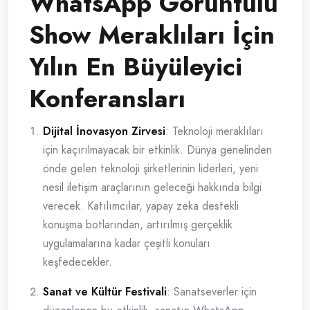
WhatsApp Görüntülü
Show Meraklıları İçin
Yılın En Büyüleyici
Konferansları
Dijital İnovasyon Zirvesi
: Teknoloji meraklıları
için kaçırılmayacak bir etkinlik. Dünya genelinden
önde gelen teknoloji şirketlerinin liderleri, yeni
nesil iletişim araçlarının geleceği hakkında bilgi
verecek. Katılımcılar, yapay zeka destekli
konuşma botlarından, artırılmış gerçeklik
uygulamalarına kadar çeşitli konuları
keşfedecekler.
Sanat ve Kültür Festivali
: Sanatseverler için