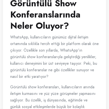
Görüntülü Show
Konferanslarında
Neler Oluyor?
WhatsApp, kullanıcıların günümüz dijital iletişim
ortamında sıklıkla tercih ettiği bir platform olarak öne
çıkıyor. Özellikle son yıllarda, WhatsApp'ın
görüntülü show konferanslarıyla geliştirdiği yenilikler,
kullanıcı deneyimini bir üst seviyeye taşıyor. Peki, bu
görüntülü konferanslar ne gibi özellikler sunuyor ve
nasıl bir etki yaratıyor?
Görüntülü show konferansları, kullanıcıların anında
iletişim kurmasını ve yüz yüze görüşmeler yapmasını
sağlıyor. Bu özellik, iş dünyasında, eğitimde ve
günlük sosyal etkileşimlerde büyük bir kolaylık