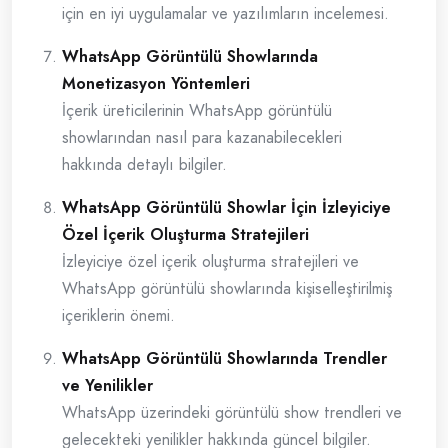
için en iyi uygulamalar ve yazılımların incelemesi.
WhatsApp Görüntülü Showlarında
Monetizasyon Yöntemleri
İçerik üreticilerinin WhatsApp görüntülü
showlarından nasıl para kazanabilecekleri
hakkında detaylı bilgiler.
WhatsApp Görüntülü Showlar İçin İzleyiciye
Özel İçerik Oluşturma Stratejileri
İzleyiciye özel içerik oluşturma stratejileri ve
WhatsApp görüntülü showlarında kişiselleştirilmiş
içeriklerin önemi.
WhatsApp Görüntülü Showlarında Trendler
ve Yenilikler
WhatsApp üzerindeki görüntülü show trendleri ve
gelecekteki yenilikler hakkında güncel bilgiler.