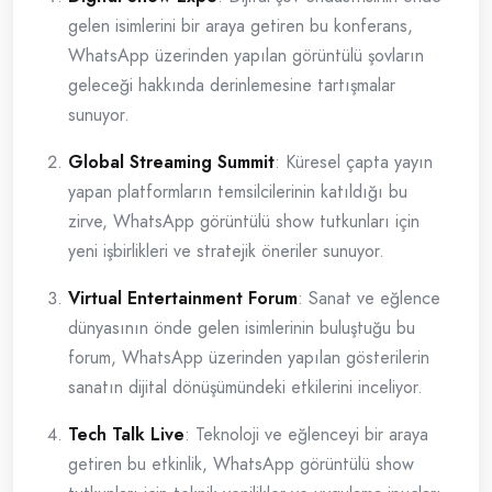
gelen isimlerini bir araya getiren bu konferans,
WhatsApp üzerinden yapılan görüntülü şovların
geleceği hakkında derinlemesine tartışmalar
sunuyor.
Global Streaming Summit
: Küresel çapta yayın
yapan platformların temsilcilerinin katıldığı bu
zirve, WhatsApp görüntülü show tutkunları için
yeni işbirlikleri ve stratejik öneriler sunuyor.
Virtual Entertainment Forum
: Sanat ve eğlence
dünyasının önde gelen isimlerinin buluştuğu bu
forum, WhatsApp üzerinden yapılan gösterilerin
sanatın dijital dönüşümündeki etkilerini inceliyor.
Tech Talk Live
: Teknoloji ve eğlenceyi bir araya
getiren bu etkinlik, WhatsApp görüntülü show