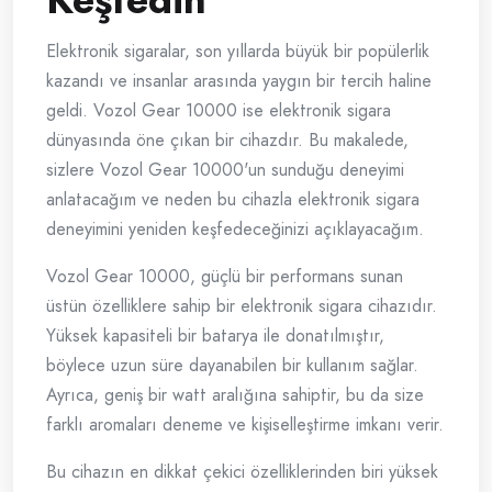
Elektronik sigaralar, son yıllarda büyük bir popülerlik
kazandı ve insanlar arasında yaygın bir tercih haline
geldi. Vozol Gear 10000 ise elektronik sigara
dünyasında öne çıkan bir cihazdır. Bu makalede,
sizlere Vozol Gear 10000'un sunduğu deneyimi
anlatacağım ve neden bu cihazla elektronik sigara
deneyimini yeniden keşfedeceğinizi açıklayacağım.
Vozol Gear 10000, güçlü bir performans sunan
üstün özelliklere sahip bir elektronik sigara cihazıdır.
Yüksek kapasiteli bir batarya ile donatılmıştır,
böylece uzun süre dayanabilen bir kullanım sağlar.
Ayrıca, geniş bir watt aralığına sahiptir, bu da size
farklı aromaları deneme ve kişiselleştirme imkanı verir.
Bu cihazın en dikkat çekici özelliklerinden biri yüksek