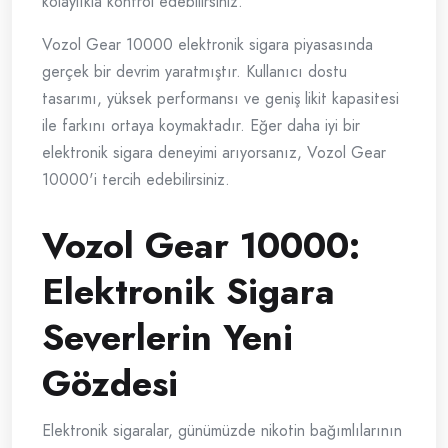
kolaylıkla kontrol edebilirsiniz.
Vozol Gear 10000 elektronik sigara piyasasında
gerçek bir devrim yaratmıştır. Kullanıcı dostu
tasarımı, yüksek performansı ve geniş likit kapasitesi
ile farkını ortaya koymaktadır. Eğer daha iyi bir
elektronik sigara deneyimi arıyorsanız, Vozol Gear
10000'i tercih edebilirsiniz.
Vozol Gear 10000:
Elektronik Sigara
Severlerin Yeni
Gözdesi
Elektronik sigaralar, günümüzde nikotin bağımlılarının