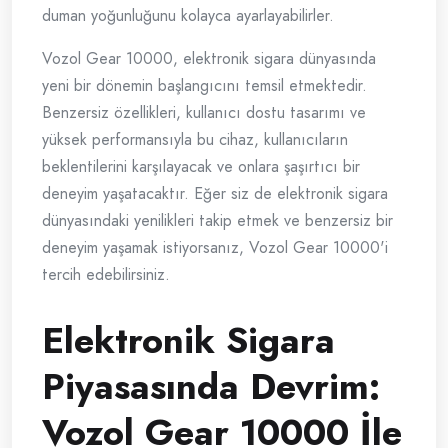
duman yoğunluğunu kolayca ayarlayabilirler.
Vozol Gear 10000, elektronik sigara dünyasında
yeni bir dönemin başlangıcını temsil etmektedir.
Benzersiz özellikleri, kullanıcı dostu tasarımı ve
yüksek performansıyla bu cihaz, kullanıcıların
beklentilerini karşılayacak ve onlara şaşırtıcı bir
deneyim yaşatacaktır. Eğer siz de elektronik sigara
dünyasındaki yenilikleri takip etmek ve benzersiz bir
deneyim yaşamak istiyorsanız, Vozol Gear 10000'i
tercih edebilirsiniz.
Elektronik Sigara
Piyasasında Devrim:
Vozol Gear 10000 İle