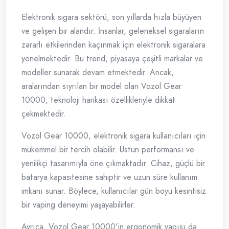
Elektronik sigara sektörü, son yıllarda hızla büyüyen
ve gelişen bir alandır. İnsanlar, geleneksel sigaraların
zararlı etkilerinden kaçınmak için elektronik sigaralara
yönelmektedir. Bu trend, piyasaya çeşitli markalar ve
modeller sunarak devam etmektedir. Ancak,
aralarından sıyrılan bir model olan Vozol Gear
10000, teknoloji harikası özellikleriyle dikkat
çekmektedir.
Vozol Gear 10000, elektronik sigara kullanıcıları için
mükemmel bir tercih olabilir. Üstün performansı ve
yenilikçi tasarımıyla öne çıkmaktadır. Cihaz, güçlü bir
batarya kapasitesine sahiptir ve uzun süre kullanım
imkanı sunar. Böylece, kullanıcılar gün boyu kesintisiz
bir vaping deneyimi yaşayabilirler.
Ayrıca, Vozol Gear 10000'in ergonomik yapısı da