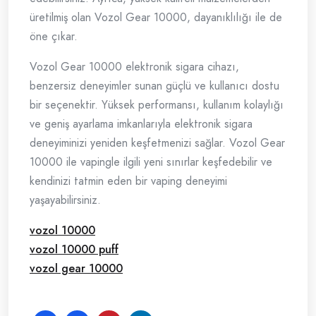
üretilmiş olan Vozol Gear 10000, dayanıklılığı ile de
öne çıkar.
Vozol Gear 10000 elektronik sigara cihazı,
benzersiz deneyimler sunan güçlü ve kullanıcı dostu
bir seçenektir. Yüksek performansı, kullanım kolaylığı
ve geniş ayarlama imkanlarıyla elektronik sigara
deneyiminizi yeniden keşfetmenizi sağlar. Vozol Gear
10000 ile vapingle ilgili yeni sınırlar keşfedebilir ve
kendinizi tatmin eden bir vaping deneyimi
yaşayabilirsiniz.
vozol 10000
vozol 10000 puff
vozol gear 10000