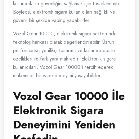
kullanıcıların güvenliğini sağlamak için tasarlanmıştır.
Böylece, elektronik sigara kullanıcıları sağlıklı ve
güvenli bir şekilde vaping yapabilirler.
Vozol Gear 10000, elektronik sigara sektöründe
teknoloji harikası olarak değerlendirilebilir. Üstün
performansı, yenilikçi tasarımı ve kullanıcı dostu
özellikleri ile fark yaratmaktadır. Elektronik sigara
kullanıcıları, Vozol Gear 10000'i tercih ederek
mükemmel bir vape deneyimi yaşayabilirler.
Vozol Gear 10000 İle
Elektronik Sigara
Deneyimini Yeniden
Keşfedin