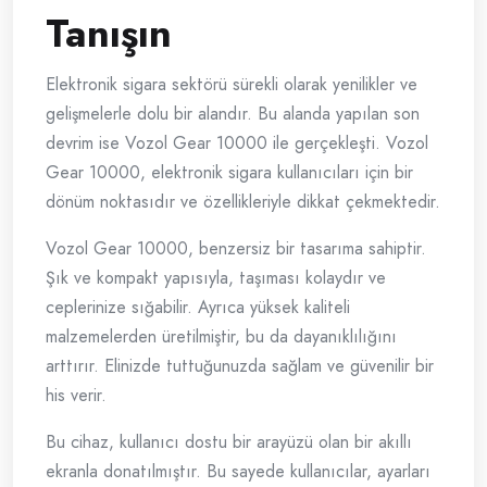
Tanışın
Elektronik sigara sektörü sürekli olarak yenilikler ve
gelişmelerle dolu bir alandır. Bu alanda yapılan son
devrim ise Vozol Gear 10000 ile gerçekleşti. Vozol
Gear 10000, elektronik sigara kullanıcıları için bir
dönüm noktasıdır ve özellikleriyle dikkat çekmektedir.
Vozol Gear 10000, benzersiz bir tasarıma sahiptir.
Şık ve kompakt yapısıyla, taşıması kolaydır ve
ceplerinize sığabilir. Ayrıca yüksek kaliteli
malzemelerden üretilmiştir, bu da dayanıklılığını
arttırır. Elinizde tuttuğunuzda sağlam ve güvenilir bir
his verir.
Bu cihaz, kullanıcı dostu bir arayüzü olan bir akıllı
ekranla donatılmıştır. Bu sayede kullanıcılar, ayarları