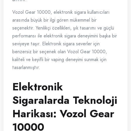
Vozol Gear 10000, elektronik sigara kullanıcıları
arasında büyük bir ilgi gören mükemmel bir
seçenektir. Yenilikçi özellikleri, şık tasarımı ve güçlü
performansı ile elektronik sigara deneyimini başka bir
seviyeye taşır. Elektronik sigara severler için
benzersiz bir seçenek olan Vozol Gear 10000,
kaliteli ve keyifli bir vaping deneyimi sunmak için
tasarlanmıştır.
Elektronik
Sigaralarda Teknoloji
Harikası: Vozol Gear
10000