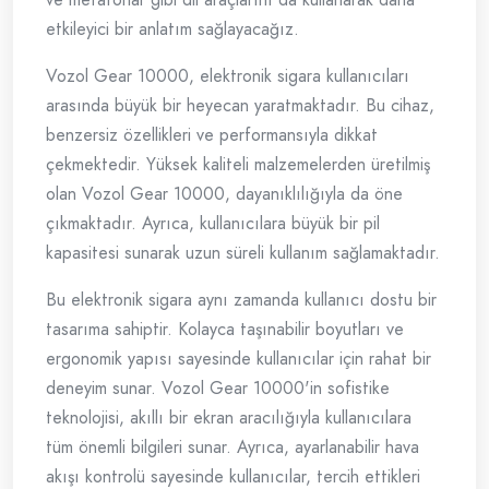
etkileyici bir anlatım sağlayacağız.
Vozol Gear 10000, elektronik sigara kullanıcıları
arasında büyük bir heyecan yaratmaktadır. Bu cihaz,
benzersiz özellikleri ve performansıyla dikkat
çekmektedir. Yüksek kaliteli malzemelerden üretilmiş
olan Vozol Gear 10000, dayanıklılığıyla da öne
çıkmaktadır. Ayrıca, kullanıcılara büyük bir pil
kapasitesi sunarak uzun süreli kullanım sağlamaktadır.
Bu elektronik sigara aynı zamanda kullanıcı dostu bir
tasarıma sahiptir. Kolayca taşınabilir boyutları ve
ergonomik yapısı sayesinde kullanıcılar için rahat bir
deneyim sunar. Vozol Gear 10000'in sofistike
teknolojisi, akıllı bir ekran aracılığıyla kullanıcılara
tüm önemli bilgileri sunar. Ayrıca, ayarlanabilir hava
akışı kontrolü sayesinde kullanıcılar, tercih ettikleri