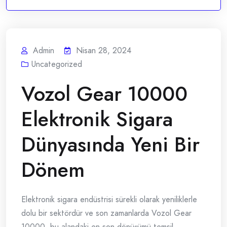
Admin
Nisan 28, 2024
Uncategorized
Vozol Gear 10000
Elektronik Sigara
Dünyasında Yeni Bir
Dönem
Elektronik sigara endüstrisi sürekli olarak yeniliklerle
dolu bir sektördür ve son zamanlarda Vozol Gear
10000, bu alandaki en son dönüşümü temsil