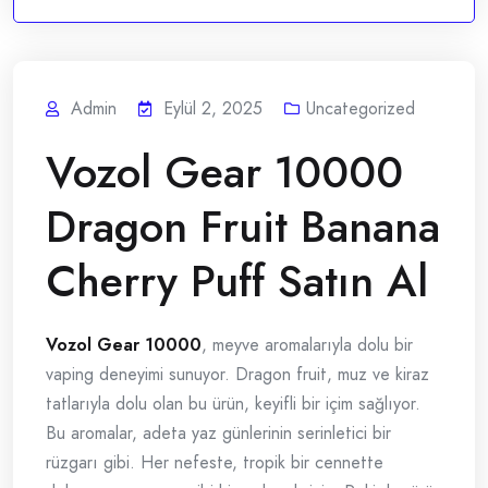
Admin
Eylül 2, 2025
Uncategorized
Vozol Gear 10000
Dragon Fruit Banana
Cherry Puff Satın Al
Vozol Gear 10000
, meyve aromalarıyla dolu bir
vaping deneyimi sunuyor. Dragon fruit, muz ve kiraz
tatlarıyla dolu olan bu ürün, keyifli bir içim sağlıyor.
Bu aromalar, adeta yaz günlerinin serinletici bir
rüzgarı gibi. Her nefeste, tropik bir cennette