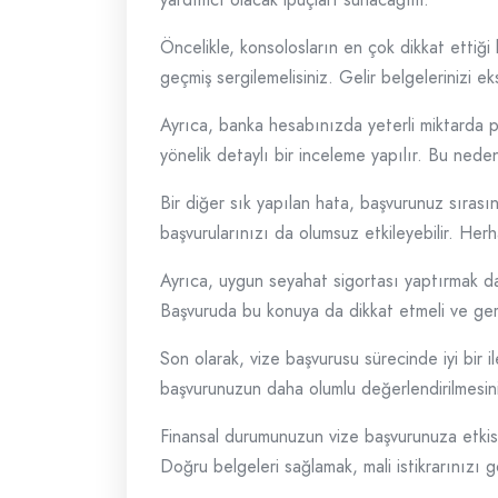
Öncelikle, konsolosların en çok dikkat ettiği k
geçmiş sergilemelisiniz. Gelir belgelerinizi ek
Ayrıca, banka hesabınızda yeterli miktarda p
yönelik detaylı bir inceleme yapılır. Bu nedenl
Bir diğer sık yapılan hata, başvurunuz sıras
başvurularınızı da olumsuz etkileyebilir. Herh
Ayrıca, uygun seyahat sigortası yaptırmak da 
Başvuruda bu konuya da dikkat etmeli ve ger
Son olarak, vize başvurusu sürecinde iyi bir
başvurunuzun daha olumlu değerlendirilmesini sa
Finansal durumunuzun vize başvurunuza etkisi
Doğru belgeleri sağlamak, mali istikrarınızı 