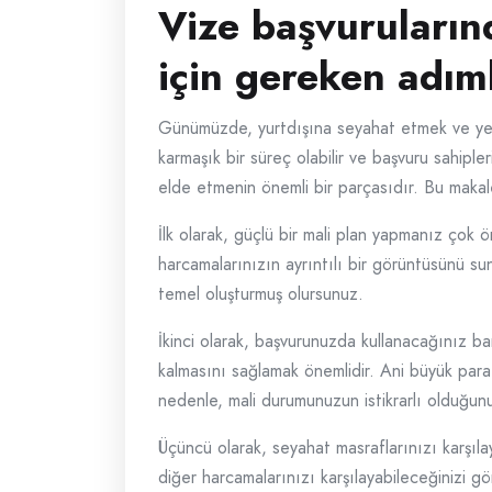
Vize başvurularınd
için gereken adım
Günümüzde, yurtdışına seyahat etmek ve yeni 
karmaşık bir süreç olabilir ve başvuru sahipl
elde etmenin önemli bir parçasıdır. Bu makaled
İlk olarak, güçlü bir mali plan yapmanız çok ö
harcamalarınızın ayrıntılı bir görüntüsünü su
temel oluşturmuş olursunuz.
İkinci olarak, başvurunuzda kullanacağınız b
kalmasını sağlamak önemlidir. Ani büyük para 
nedenle, mali durumunuzun istikrarlı olduğunu 
Üçüncü olarak, seyahat masraflarınızı karşıl
diğer harcamalarınızı karşılayabileceğinizi g