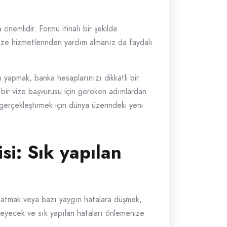
önemlidir. Formu itinalı bir şekilde
vize hizmetlerinden yardım almanız da faydalı
an yapmak, banka hesaplarınızı dikkatli bir
 bir vize başvurusu için gereken adımlardan
i gerçekleştirmek için dünya üzerindeki yeni
i: Sık yapılan
r atmak veya bazı yaygın hatalara düşmek,
leyecek ve sık yapılan hataları önlemenize