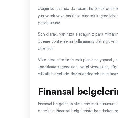
Ulaşım konusunda da tasarruflu olmak önemlidi
yürüyerek veya bisiklete binerek keşfedilebi
görebilirsiniz.
Son olarak, yanınıza alacağınız para miktarını
ödeme yöntemlerini kullanmanız daha güvenli o
önemlidir.
Vize alma sürecinde mali planlama yapmak, se
konaklama seçenekleri, yerel yiyecekler, düşü
dikkatli bir şekilde değerlendirerek unutulmaz
Finansal belgeleri
Finansal belgeler, işletmelerin mali durumunu
önemlidir. Finansal belgelerinizi hazırlarken