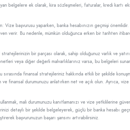
layan belgelere ek olarak, kira sözleşmeleri, faturalar, kredi kartı 
: Vize başvurusu yaparken, banka hesabınızın geçmişi önemlidir. U
e güven verir. Bu nedenle, mümkün olduğunca erken bir tarihten itib
l stratejilerinizin bir parçası olarak, sahip olduğunuz varlık ve ya
enetleri veya diğer değerli malvarlıklarınız varsa, bu belgeleri suna
 sırasında finansal stratejileriniz hakkında etkili bir şekilde konu
rin ve finansal durumunuzu anlatırken net ve açık olun. Ayrıca, vize 
kullanmak, mali durumunuzu kanıtlamanızı ve vize yetkililerine güve
erinizi detaylı bir şekilde belgeleyerek, güçlü bir banka hesabı geçmi
iştirerek başvurunuzun başarı şansını artırabilirsiniz.