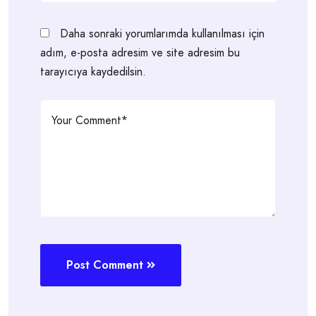
Daha sonraki yorumlarımda kullanılması için
adım, e-posta adresim ve site adresim bu
tarayıcıya kaydedilsin.
Post Comment