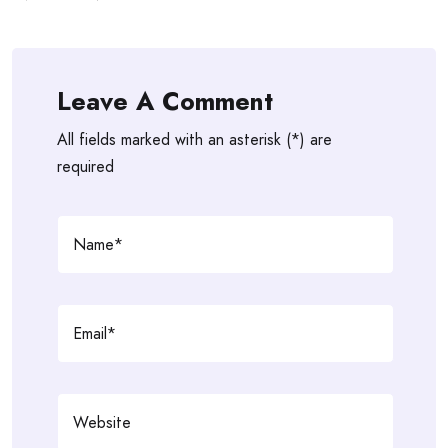
Leave A Comment
All fields marked with an asterisk (*) are
required