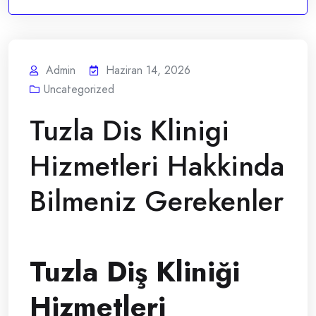
Admin
Haziran 14, 2026
Uncategorized
Tuzla Dis Klinigi
Hizmetleri Hakkinda
Bilmeniz Gerekenler
Tuzla Diş Kliniği
Hizmetleri