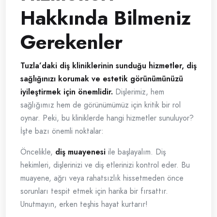
Hakkında Bilmeniz
Gerekenler
Tuzla’daki diş kliniklerinin sunduğu hizmetler, diş
sağlığınızı korumak ve estetik görünümünüzü
iyileştirmek için önemlidir.
Dişlerimiz, hem
sağlığımız hem de görünümümüz için kritik bir rol
oynar. Peki, bu kliniklerde hangi hizmetler sunuluyor?
İşte bazı önemli noktalar:
Öncelikle,
diş muayenesi
ile başlayalım. Diş
hekimleri, dişlerinizi ve diş etlerinizi kontrol eder. Bu
muayene, ağrı veya rahatsızlık hissetmeden önce
sorunları tespit etmek için harika bir fırsattır.
Unutmayın, erken teşhis hayat kurtarır!