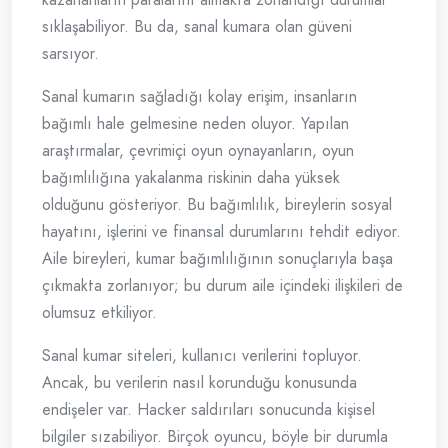
sıklaşabiliyor. Bu da, sanal kumara olan güveni
sarsıyor.
Sanal kumarın sağladığı kolay erişim, insanların
bağımlı hale gelmesine neden oluyor. Yapılan
araştırmalar, çevrimiçi oyun oynayanların, oyun
bağımlılığına yakalanma riskinin daha yüksek
olduğunu gösteriyor. Bu bağımlılık, bireylerin sosyal
hayatını, işlerini ve finansal durumlarını tehdit ediyor.
Aile bireyleri, kumar bağımlılığının sonuçlarıyla başa
çıkmakta zorlanıyor; bu durum aile içindeki ilişkileri de
olumsuz etkiliyor.
Sanal kumar siteleri, kullanıcı verilerini topluyor.
Ancak, bu verilerin nasıl korunduğu konusunda
endişeler var. Hacker saldırıları sonucunda kişisel
bilgiler sızabiliyor. Birçok oyuncu, böyle bir durumla