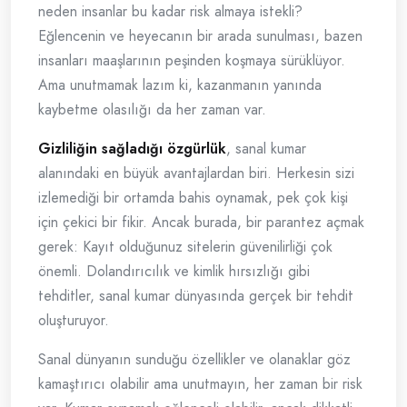
neden insanlar bu kadar risk almaya istekli?
Eğlencenin ve heyecanın bir arada sunulması, bazen
insanları maaşlarının peşinden koşmaya sürüklüyor.
Ama unutmamak lazım ki, kazanmanın yanında
kaybetme olasılığı da her zaman var.
Gizliliğin sağladığı özgürlük
, sanal kumar
alanındaki en büyük avantajlardan biri. Herkesin sizi
izlemediği bir ortamda bahis oynamak, pek çok kişi
için çekici bir fikir. Ancak burada, bir parantez açmak
gerek: Kayıt olduğunuz sitelerin güvenilirliği çok
önemli. Dolandırıcılık ve kimlik hırsızlığı gibi
tehditler, sanal kumar dünyasında gerçek bir tehdit
oluşturuyor.
Sanal dünyanın sunduğu özellikler ve olanaklar göz
kamaştırıcı olabilir ama unutmayın, her zaman bir risk