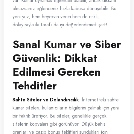
var. Kumar oynamak eğlenceli olabilir, ancak dikkatli
olmazsanız eğlenceniz hızla kabusa dönüşebilir. Bu
yeni yüz, hem heyecan verici hem de riskli;
dolayısıyla iki tarafı da iyi değerlendirmek şart!
Sanal Kumar ve Siber
Güvenlik: Dikkat
Edilmesi Gereken
Tehditler
Sahte Siteler ve Dolandırıcılık
: İnternetteki sahte
kumar siteleri, kullanıcıların bilgilerini çalmak için yeni
bir taktik üretiyor. Bu siteler, genellikle gerçek
sitelerin kopyaları gibi görünüyor. Düşük bahis
oranları ve cazip bonus teklifleri sundukları için