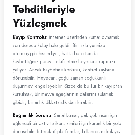
Tehditleriyle
Yüzleşmek
Kayıp Kontrolü
: İnternet üzerinden kumar oynamak
son derece kolay hale geldi. Bir tıkla yerinize
oturmuş gibi hissediyor, hatta bu ortamda
kaybettiğiniz parayı telafi etme heyecanı kapınızı
çalıyor. Ancak kaybetme korkusu, kontrol kaybına
dönüşebilir. Heyecan, çoğu zaman soğukkanlı
düşünmeyi engelleyebilir. Sizce de bu tür bir kayıptan
kurtulmak, bir meyve ağaçlarının dallarını sulamak
gibidir; bir anlık dikkatsizlik dalı kırabilir.
Bağımlılık Sorunu
: Sanal kumar, pek çok insan için
eğlenceli bir aktivite iken, kimileri için karanlık bir yola
dönüşebilir. İnteraktif platformlar, kullanıcıları kolayca