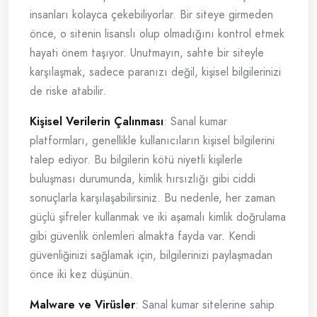
insanları kolayca çekebiliyorlar. Bir siteye girmeden
önce, o sitenin lisanslı olup olmadığını kontrol etmek
hayati önem taşıyor. Unutmayın, sahte bir siteyle
karşılaşmak, sadece paranızı değil, kişisel bilgilerinizi
de riske atabilir.
Kişisel Verilerin Çalınması
: Sanal kumar
platformları, genellikle kullanıcıların kişisel bilgilerini
talep ediyor. Bu bilgilerin kötü niyetli kişilerle
buluşması durumunda, kimlik hırsızlığı gibi ciddi
sonuçlarla karşılaşabilirsiniz. Bu nedenle, her zaman
güçlü şifreler kullanmak ve iki aşamalı kimlik doğrulama
gibi güvenlik önlemleri almakta fayda var. Kendi
güvenliğinizi sağlamak için, bilgilerinizi paylaşmadan
önce iki kez düşünün.
Malware ve Virüsler
: Sanal kumar sitelerine sahip