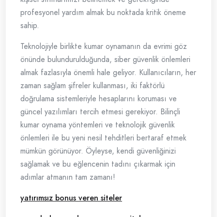
profesyonel yardım almak bu noktada kritik öneme
sahip.
Teknolojiyle birlikte kumar oynamanın da evrimi göz
önünde bulundurulduğunda, siber güvenlik önlemleri
almak fazlasıyla önemli hale geliyor. Kullanıcıların, her
zaman sağlam şifreler kullanması, iki faktörlü
doğrulama sistemleriyle hesaplarını koruması ve
güncel yazılımları tercih etmesi gerekiyor. Bilinçli
kumar oynama yöntemleri ve teknolojik güvenlik
önlemleri ile bu yeni nesil tehditleri bertaraf etmek
mümkün görünüyor. Öyleyse, kendi güvenliğinizi
sağlamak ve bu eğlencenin tadını çıkarmak için
adımlar atmanın tam zamanı!
yatırımsız bonus veren siteler