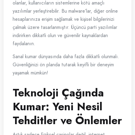
olanlar, kullanıcıların sistemlerine kötü amaçlı
yazılımlar yerleştirebilir. Bu malware’lar, diğer online
hesaplarınıza erişim sağlamak ve kişisel bilgilerinizi
çalmak üzere tasarlanmıştır. Üçüncü parti yazılımlar
indirirken dikkatli olun ve güvenilir kaynaklardan
faydalanın.
Sanal kumar dünyasında daha fazla dikkatli olunmalı.
Güvenliğinizi ön planda tutarak keyifli bir deneyim
yaşamak mümkün!
Teknoloji Çağında
Kumar: Yeni Nesil
Tehditler ve Önlemler
Artık sadece fiziksel casinolar değil, internet