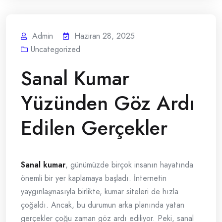
Admin
Haziran 28, 2025
Uncategorized
Sanal Kumar
Yüzünden Göz Ardı
Edilen Gerçekler
Sanal kumar
, günümüzde birçok insanın hayatında
önemli bir yer kaplamaya başladı. İnternetin
yaygınlaşmasıyla birlikte, kumar siteleri de hızla
çoğaldı. Ancak, bu durumun arka planında yatan
gerçekler çoğu zaman göz ardı ediliyor. Peki, sanal