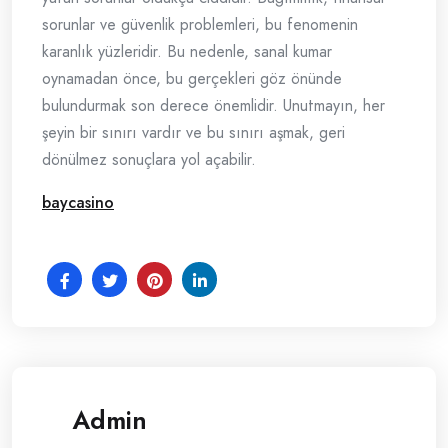
sorunlar ve güvenlik problemleri, bu fenomenin
karanlık yüzleridir. Bu nedenle, sanal kumar
oynamadan önce, bu gerçekleri göz önünde
bulundurmak son derece önemlidir. Unutmayın, her
şeyin bir sınırı vardır ve bu sınırı aşmak, geri
dönülmez sonuçlara yol açabilir.
baycasino
Admin