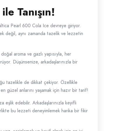
ile Tanışın!
tica Pearl 600 Cola Ice devreye giriyor.
cek değil, aynı zamanda tazelik ve lezzetin
 doğal aroma ve gazlı yapısıyla, her
rüyor. Düşünsenize, arkadaşlarınızla bir
 tazelikle de dikkat çekiyor. Özellikle
 en güzel anlarını yaşamak için hazır bir tarif!
 eşlik edebilir. Arkadaşlarınızla keyifli
likte bu lezzeti deneyimlemek harika bir fikir