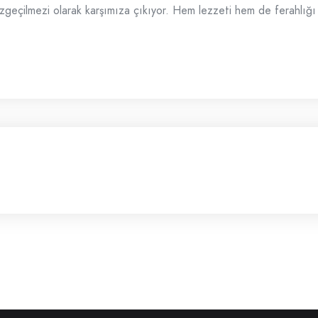
geçilmezi olarak karşımıza çıkıyor. Hem lezzeti hem de ferahlığı il