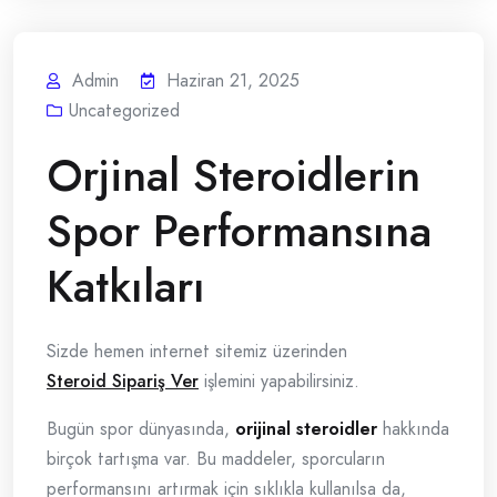
Admin
Haziran 21, 2025
Uncategorized
Orjinal Steroidlerin
Spor Performansına
Katkıları
Sizde hemen internet sitemiz üzerinden
Steroid Sipariş Ver
işlemini yapabilirsiniz.
Bugün spor dünyasında,
orijinal steroidler
hakkında
birçok tartışma var. Bu maddeler, sporcuların
performansını artırmak için sıklıkla kullanılsa da,