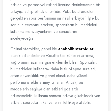
etkileri ve potansiyel riskleri üzerine derinlemesine bir
anlayışa sahip olmak önemlidir. Peki, bu steroidler
gerçekten spor performansını nasıl etkiliyor? İşte bu
sorunun cevabını ararken, sporcuların bu maddeleri
kullanma motivasyonlarını ve sonuçlarını
inceleyeceğiz.
Orijinal steroidler, genellikle
anabolik steroidler
olarak adlandırılır ve vücutta kas kütlesini artırma,
yağ oranını azaltma gibi etkileri ile bilinir. Sporcular,
bu maddeleri kullanarak daha hızlı iyileşme süreleri,
artan dayanıklılık ve genel olarak daha yüksek
performans elde etmeyi umarlar. Ancak, bu
maddelerin sağlığa olan etkileri göz ardı
edilmemelidir. Kullanım sonrası ortaya çıkabilecek yan
etkiler, sporcuların kariyerlerini tehlikeye atabilir.