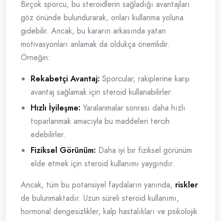
Birçok sporcu, bu steroidlerin sağladığı avantajları
göz önünde bulundurarak, onları kullanma yoluna
gidebilir. Ancak, bu kararın arkasında yatan
motivasyonları anlamak da oldukça önemlidir.
Örneğin:
Rekabetçi Avantaj:
Sporcular, rakiplerine karşı
avantaj sağlamak için steroid kullanabilirler.
Hızlı İyileşme:
Yaralanmalar sonrası daha hızlı
toparlanmak amacıyla bu maddeleri tercih
edebilirler.
Fiziksel Görünüm:
Daha iyi bir fiziksel görünüm
elde etmek için steroid kullanımı yaygındır.
Ancak, tüm bu potansiyel faydaların yanında,
riskler
de bulunmaktadır. Uzun süreli steroid kullanımı,
hormonal dengesizlikler, kalp hastalıkları ve psikolojik