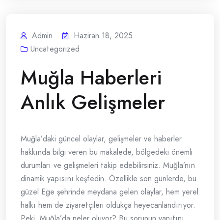
Admin
Haziran 18, 2025
Uncategorized
Muğla Haberleri
Anlık Gelişmeler
Muğla’daki güncel olaylar, gelişmeler ve haberler
hakkında bilgi veren bu makalede, bölgedeki önemli
durumları ve gelişmeleri takip edebilirsiniz. Muğla’nın
dinamik yapısını keşfedin. Özellikle son günlerde, bu
güzel Ege şehrinde meydana gelen olaylar, hem yerel
halkı hem de ziyaretçileri oldukça heyecanlandırıyor.
Peki, Muğla’da neler oluyor? Bu sorunun yanıtını