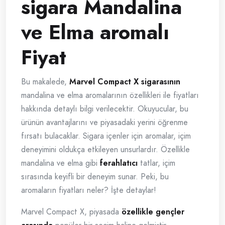
sigara Mandalina
ve Elma aromalı
Fiyat
Bu makalede,
Marvel Compact X sigarasının
mandalina ve elma aromalarının özellikleri ile fiyatları
hakkında detaylı bilgi verilecektir. Okuyucular, bu
ürünün avantajlarını ve piyasadaki yerini öğrenme
fırsatı bulacaklar. Sigara içenler için aromalar, içim
deneyimini oldukça etkileyen unsurlardır. Özellikle
mandalina ve elma gibi
ferahlatıcı
tatlar, içim
sırasında keyifli bir deneyim sunar. Peki, bu
aromaların fiyatları neler? İşte detaylar!
Marvel Compact X, piyasada
özellikle gençler