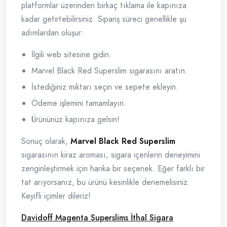
platformlar üzerinden birkaç tıklama ile kapınıza
kadar getirtebilirsiniz. Sipariş süreci genellikle şu
adımlardan oluşur:
İlgili web sitesine gidin.
Marvel Black Red Superslim sigarasını aratın.
İstediğiniz miktarı seçin ve sepete ekleyin.
Ödeme işlemini tamamlayın.
Ürününüz kapınıza gelsin!
Sonuç olarak,
Marvel Black Red Superslim
sigarasının kiraz aroması, sigara içenlerin deneyimini
zenginleştirmek için harika bir seçenek. Eğer farklı bir
tat arıyorsanız, bu ürünü kesinlikle denemelisiniz.
Keyifli içimler dileriz!
Davidoff Magenta Superslims İthal Sigara