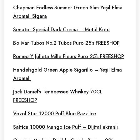
Chapman Endless Summer Green Slim Yeşil Elma
Aromalı Sigara
Senator Special Dark Crema – Metal Kutu
Bolivar Tubos No.2 Tubos Puro 25’s FREESHOP
Romeo Y Julieta Mille Fleurs Puro 25’s FREESHOP
Handelsgold Green Apple Sigarillo – Yeşil Elma
Aromalı
Jack Daniel’s Tenneessee Whiskey 70CL
FREESHOP
Vozol Star 12000 Puff Blue Razz İce
Saltica 10000 Mango Ice Puff – Dijital ekranlı