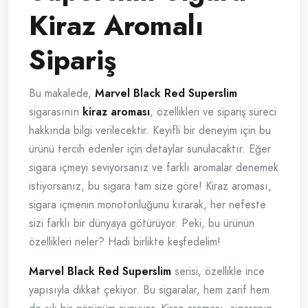
Kiraz Aromalı
Sipariş
Bu makalede,
Marvel Black Red Superslim
sigarasının
kiraz aroması
, özellikleri ve sipariş süreci
hakkında bilgi verilecektir. Keyifli bir deneyim için bu
ürünü tercih edenler için detaylar sunulacaktır. Eğer
sigara içmeyi seviyorsanız ve farklı aromalar denemek
istiyorsanız, bu sigara tam size göre! Kiraz aroması,
sigara içmenin monotonluğunu kırarak, her nefeste
sizi farklı bir dünyaya götürüyor. Peki, bu ürünün
özellikleri neler? Hadi birlikte keşfedelim!
Marvel Black Red Superslim
serisi, özellikle ince
yapısıyla dikkat çekiyor. Bu sigaralar, hem zarif hem