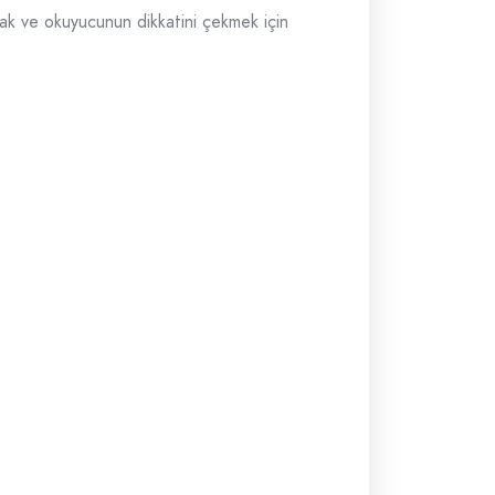
ak ve okuyucunun dikkatini çekmek için