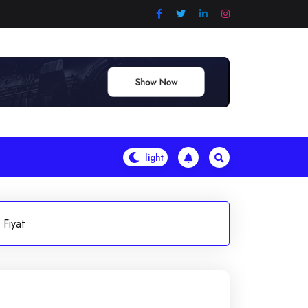
Fiyat