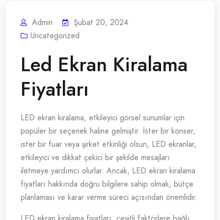
Admin
Şubat 20, 2024
Uncategorized
Led Ekran Kiralama
Fiyatları
LED ekran kiralama, etkileyici görsel sunumlar için
popüler bir seçenek haline gelmiştir. İster bir konser,
ister bir fuar veya şirket etkinliği olsun, LED ekranlar,
etkileyici ve dikkat çekici bir şekilde mesajları
iletmeye yardımcı olurlar. Ancak, LED ekran kiralama
fiyatları hakkında doğru bilgilere sahip olmak, bütçe
planlaması ve karar verme süreci açısından önemlidir.
LED ekran kiralama fiyatları, çeşitli faktörlere bağlı