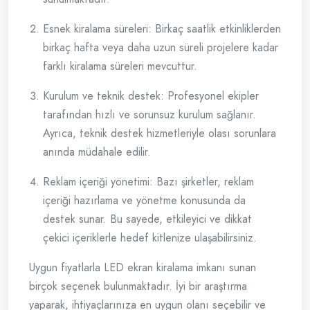
Esnek kiralama süreleri: Birkaç saatlik etkinliklerden
birkaç hafta veya daha uzun süreli projelere kadar
farklı kiralama süreleri mevcuttur.
Kurulum ve teknik destek: Profesyonel ekipler
tarafından hızlı ve sorunsuz kurulum sağlanır.
Ayrıca, teknik destek hizmetleriyle olası sorunlara
anında müdahale edilir.
Reklam içeriği yönetimi: Bazı şirketler, reklam
içeriği hazırlama ve yönetme konusunda da
destek sunar. Bu sayede, etkileyici ve dikkat
çekici içeriklerle hedef kitlenize ulaşabilirsiniz.
Uygun fiyatlarla LED ekran kiralama imkanı sunan
birçok seçenek bulunmaktadır. İyi bir araştırma
yaparak, ihtiyaçlarınıza en uygun olanı seçebilir ve