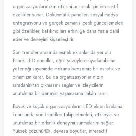
organizasyonlarınızın etkisini artırmak için interaktif
özellikler sunar. Dokunmatik paneller, sosyal medya
entegrasyonu ve gerçek zamanlı içerik güncellemeleri
gibi özellikler, katılımcıları etkinliğe daha fazla dahil
eder ve deneyimi kişiselleştirir.
Son trendler arasında esnek ekranlar da yer alır.
Esnek LED paneller, eğrili yüzeylere uyarlanabilme
yeteneği sayesinde mekana benzersiz bir estetik ve
dinamizm katar. Bu da organizasyonlarınızın
sıradanlıktan çıkmasını sağlar ve izleyicilerin
unutulmaz bir deneyim yaşamasına imkân tanır.
Büyük ve küçük organizasyonların LED ekran kiralama
konusunda son trendleri takip etmeleri, etkileyici ve
unutulmaz bir etkinlik deneyimi sunmalarını sağlar.
Yüksek çözünürlük, devasa boyutlar, interaktif