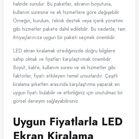
halinde sunulur. Bu paketler, ekranın boyutuna,
kullanım süresine ve ek hizmetlere göre değişebilir.
Örneğin, kurulum, teknik destek veya içerik yönetimi
gibi hizmetler pakete dahil edilebilir. Bu nedenle, tam
ihtiyaçlarınıza uygun bir paketi seçmek önemlidir.
LED ekran kiralamak istediğinizde doğru bilgilere
sahip olmak ve fiyatları karşılaştırmak önemlidir.
Boyut, kalite, kullanım süresi ve ek hizmetler gibi
faktörler, fiyatı etkileyen temel unsurlardır. Çeşitli
kiralama şirketleri arasında karşılaştırma yaparak en
uygun fiyatı bulabilir ve etkinliğiniz için unutulmaz bir
görsel deneyim sağlayabilirsiniz.
Uygun Fiyatlarla LED
Ekran Kiralama