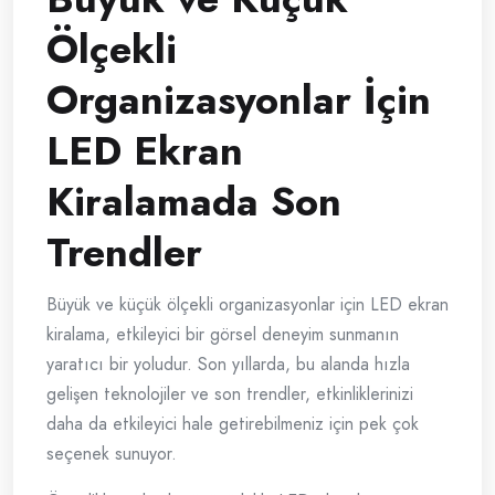
Ölçekli
Organizasyonlar İçin
LED Ekran
Kiralamada Son
Trendler
Büyük ve küçük ölçekli organizasyonlar için LED ekran
kiralama, etkileyici bir görsel deneyim sunmanın
yaratıcı bir yoludur. Son yıllarda, bu alanda hızla
gelişen teknolojiler ve son trendler, etkinliklerinizi
daha da etkileyici hale getirebilmeniz için pek çok
seçenek sunuyor.