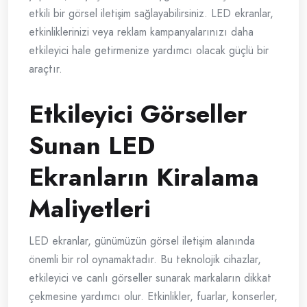
etkili bir görsel iletişim sağlayabilirsiniz. LED ekranlar,
etkinliklerinizi veya reklam kampanyalarınızı daha
etkileyici hale getirmenize yardımcı olacak güçlü bir
araçtır.
Etkileyici Görseller
Sunan LED
Ekranların Kiralama
Maliyetleri
LED ekranlar, günümüzün görsel iletişim alanında
önemli bir rol oynamaktadır. Bu teknolojik cihazlar,
etkileyici ve canlı görseller sunarak markaların dikkat
çekmesine yardımcı olur. Etkinlikler, fuarlar, konserler,