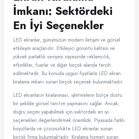
İmkanı: Sektördeki
En İyi Seçenekler
LED ekranlar, günümüzün modern iletişim ve görsel
etkileşim araçlarıdır. Etkileyici görüntü kalitesi ve
yüksek parlaklık seviyesi sayesinde reklamcılık,
etkinlikler, fuarlar ve diğer birçok alanda tercih
edilmektedir. Bu konuda uygun fiyatlarla LED ekran
kiralama imkanı sunan birçok seçenek bulunmaktadır.
LED ekranların kiralanması, işletmelerin bütçe dostu
bir şekilde görsel tanıtım yapmasını sağlar. Ancak,
doğru seçimi yapabilmek için sektördeki en iyi
seçenekleri değerlendirmek önemlidir. Piyasada farklı
boyutlarda ve çözünürlükte LED ekranlar sunan
birçok firma bulunmaktadır. Kiralama hizmeti sunan