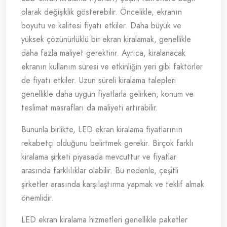
olarak değişiklik gösterebilir. Öncelikle, ekranın
boyutu ve kalitesi fiyatı etkiler. Daha büyük ve
yüksek çözünürlüklü bir ekran kiralamak, genellikle
daha fazla maliyet gerektirir. Ayrıca, kiralanacak
ekranın kullanım süresi ve etkinliğin yeri gibi faktörler
de fiyatı etkiler. Uzun süreli kiralama talepleri
genellikle daha uygun fiyatlarla gelirken, konum ve
teslimat masrafları da maliyeti artırabilir.
Bununla birlikte, LED ekran kiralama fiyatlarının
rekabetçi olduğunu belirtmek gerekir. Birçok farklı
kiralama şirketi piyasada mevcuttur ve fiyatlar
arasında farklılıklar olabilir. Bu nedenle, çeşitli
şirketler arasında karşılaştırma yapmak ve teklif almak
önemlidir.
LED ekran kiralama hizmetleri genellikle paketler