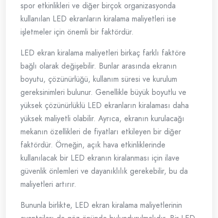
spor etkinlikleri ve diğer birçok organizasyonda
kullanılan LED ekranların kiralama maliyetleri ise
işletmeler için önemli bir faktördür.
LED ekran kiralama maliyetleri birkaç farklı faktöre
bağlı olarak değişebilir. Bunlar arasında ekranın
boyutu, çözünürlüğü, kullanım süresi ve kurulum
gereksinimleri bulunur. Genellikle büyük boyutlu ve
yüksek çözünürlüklü LED ekranların kiralaması daha
yüksek maliyetli olabilir. Ayrıca, ekranın kurulacağı
mekanın özellikleri de fiyatları etkileyen bir diğer
faktördür. Örneğin, açık hava etkinliklerinde
kullanılacak bir LED ekranın kiralanması için ilave
güvenlik önlemleri ve dayanıklılık gerekebilir, bu da
maliyetleri artırır.
Bununla birlikte, LED ekran kiralama maliyetlerinin