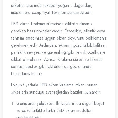
şirketler arasında rekabet yoğun olduğundan,
müşterilere cazip fiyat teklifleri sunulmaktadır.
LED ekran kiralama sürecinde dikkate almanız
gereken bazı noktalar vardır. Öncelikle, etkinlik veya
tanıtım amacınıza uygun ekran boyutunu belirlemeniz
gerekmektedir. Ardından, ekranın çözünürlük kalitesi,
parlaklık seviyesi ve güvenilirliği gibi teknik özelliklere
dikkat etmelisiniz. Ayrıca, kiralama süresi ve hizmet
sonrası destek gibi faktörleri de göz önünde
bulundurmalısınız.
Uygun fiyatlarla LED ekran kiralama imkanı sunan
şirketlerin sunduğu avantajlardan bazıları şunlardır:
Geniş ürün yelpazesi: İhtiyaçlarınıza uygun boyut
ve çözünürlükte farklı LED ekran modelleri
sunulmaktadır.