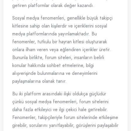
getiren platformlar olarak değer kazandı.
Sosyal medya fenomenleri, genellikle büyük takipçi
kitlesine sahip olan kişilerdir ve içeriklerini sosyal
medya platformlarında yayınlamaktadır. Bu
fenomenler, tutkulu bir hayran kitlesi oluşturarak
onlara ilham veren veya eğlendiren içerikler üretir.
Bununla birlikte, forum siteleri, insanların belirli
konular hakkında sohbet etmelerine, bilgi
alışverişinde bulunmalarına ve deneyimlerini
paylaşmalarına olanak tanır.
Bu iki platform arasındaki ilişki oldukça güçlüdür
çünkü sosyal medya fenomenleri, forum sitelerini
daha fazla etkileyici ve ilgi çekici hale getirebilir.
Fenomenler, takipçileriyle forum sitelerinde etkileşime
girebilir, sorularını yanıtlayabilir, görüşlerini paylaşabilir