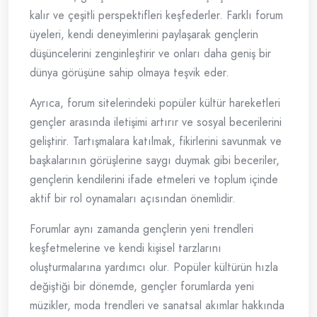
kalır ve çeşitli perspektifleri keşfederler. Farklı forum
üyeleri, kendi deneyimlerini paylaşarak gençlerin
düşüncelerini zenginleştirir ve onları daha geniş bir
dünya görüşüne sahip olmaya teşvik eder.
Ayrıca, forum sitelerindeki popüler kültür hareketleri
gençler arasında iletişimi artırır ve sosyal becerilerini
geliştirir. Tartışmalara katılmak, fikirlerini savunmak ve
başkalarının görüşlerine saygı duymak gibi beceriler,
gençlerin kendilerini ifade etmeleri ve toplum içinde
aktif bir rol oynamaları açısından önemlidir.
Forumlar aynı zamanda gençlerin yeni trendleri
keşfetmelerine ve kendi kişisel tarzlarını
oluşturmalarına yardımcı olur. Popüler kültürün hızla
değiştiği bir dönemde, gençler forumlarda yeni
müzikler, moda trendleri ve sanatsal akımlar hakkında