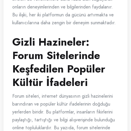
onların deneyimlerinden ve bilgilerinden faydalanır.
Bu ilişki, her iki platformun da gücünü artırmakta ve
kullanıcılarına daha zengin bir deneyim sunmaktadır.
Gizli Hazineler:
Forum Sitelerinde
Keşfedilen Popüler
Kültür İfadeleri
Forum siteleri, internet dünyasının gizli hazinelerini
barındıran ve popüler kültür ifadelerinin doğduğu
yerlerden biridir. Bu platformlar, insanların fikirlerini
paylaştığı, tartıştığı ve bilgi alışverişinde bulunduğu
online topluluklardır. Bu yazıda, forum sitelerinde