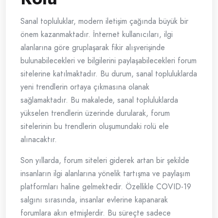
Sanal topluluklar, modern iletişim çağında büyük bir
önem kazanmaktadır. İnternet kullanıcıları, ilgi
alanlarına göre gruplaşarak fikir alışverişinde
bulunabilecekleri ve bilgilerini paylaşabilecekleri forum
sitelerine katılmaktadır. Bu durum, sanal topluluklarda
yeni trendlerin ortaya çıkmasına olanak
sağlamaktadır. Bu makalede, sanal topluluklarda
yükselen trendlerin üzerinde durularak, forum
sitelerinin bu trendlerin oluşumundaki rolü ele
alınacaktır.
Son yıllarda, forum siteleri giderek artan bir şekilde
insanların ilgi alanlarına yönelik tartışma ve paylaşım
platformları haline gelmektedir. Özellikle COVID-19
salgını sırasında, insanlar evlerine kapanarak
forumlara akın etmişlerdir. Bu süreçte sadece