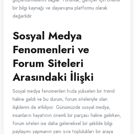
bir bilgi kaynağı ve dayanışma platformu olarak
değerlidir.
Sosyal Medya
Fenomenleri ve
Forum Siteleri
Arasındaki İlişki
Sosyal medya fenomenleri hızla yükselen bir trend
haline geldi ve bu durum, forum siteleriyle olan
ilişkilerini de etkiliyor. Günümüzde sosyal medya,
insanların hayatının önemli bir parçası haline gelirken,
forum siteleri ise daha geleneksel bir şekilde bilgi
paylaşımı yapmanın yanı sıra toplulukları bir araya