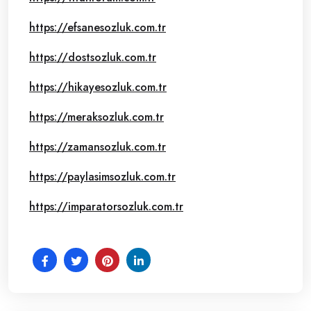
https://efsanesozluk.com.tr
https://dostsozluk.com.tr
https://hikayesozluk.com.tr
https://meraksozluk.com.tr
https://zamansozluk.com.tr
https://paylasimsozluk.com.tr
https://imparatorsozluk.com.tr