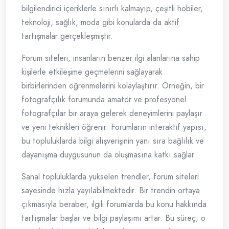
bilgilendirici içeriklerle sınırlı kalmayıp, çeşitli hobiler,
teknoloji, sağlık, moda gibi konularda da aktif
tartışmalar gerçekleşmiştir.
Forum siteleri, insanların benzer ilgi alanlarına sahip
kişilerle etkileşime geçmelerini sağlayarak
birbirlerinden öğrenmelerini kolaylaştırır. Örneğin, bir
fotografçılık forumunda amatör ve profesyonel
fotografçılar bir araya gelerek deneyimlerini paylaşır
ve yeni teknikleri öğrenir. Forumların interaktif yapısı,
bu topluluklarda bilgi alışverişinin yanı sıra bağlılık ve
dayanışma duygusunun da oluşmasına katkı sağlar.
Sanal topluluklarda yükselen trendler, forum siteleri
sayesinde hızla yayılabilmektedir. Bir trendin ortaya
çıkmasıyla beraber, ilgili forumlarda bu konu hakkında
tartışmalar başlar ve bilgi paylaşımı artar. Bu süreç, o