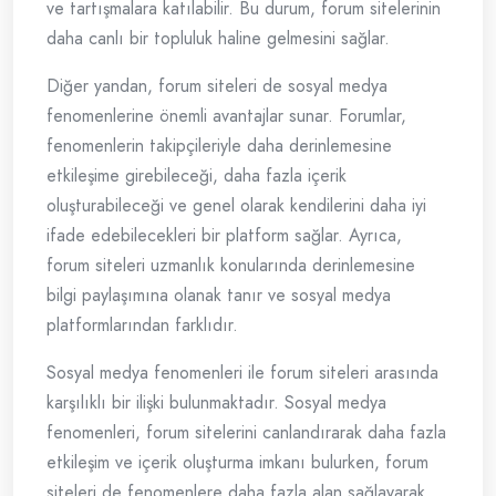
ve tartışmalara katılabilir. Bu durum, forum sitelerinin
daha canlı bir topluluk haline gelmesini sağlar.
Diğer yandan, forum siteleri de sosyal medya
fenomenlerine önemli avantajlar sunar. Forumlar,
fenomenlerin takipçileriyle daha derinlemesine
etkileşime girebileceği, daha fazla içerik
oluşturabileceği ve genel olarak kendilerini daha iyi
ifade edebilecekleri bir platform sağlar. Ayrıca,
forum siteleri uzmanlık konularında derinlemesine
bilgi paylaşımına olanak tanır ve sosyal medya
platformlarından farklıdır.
Sosyal medya fenomenleri ile forum siteleri arasında
karşılıklı bir ilişki bulunmaktadır. Sosyal medya
fenomenleri, forum sitelerini canlandırarak daha fazla
etkileşim ve içerik oluşturma imkanı bulurken, forum
siteleri de fenomenlere daha fazla alan sağlayarak