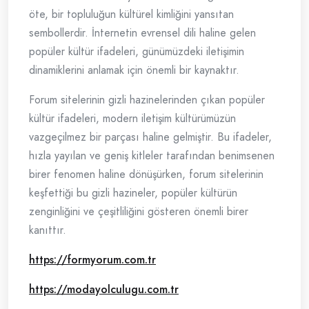
öte, bir topluluğun kültürel kimliğini yansıtan
sembollerdir. İnternetin evrensel dili haline gelen
popüler kültür ifadeleri, günümüzdeki iletişimin
dinamiklerini anlamak için önemli bir kaynaktır.
Forum sitelerinin gizli hazinelerinden çıkan popüler
kültür ifadeleri, modern iletişim kültürümüzün
vazgeçilmez bir parçası haline gelmiştir. Bu ifadeler,
hızla yayılan ve geniş kitleler tarafından benimsenen
birer fenomen haline dönüşürken, forum sitelerinin
keşfettiği bu gizli hazineler, popüler kültürün
zenginliğini ve çeşitliliğini gösteren önemli birer
kanıttır.
https://formyorum.com.tr
https://modayolculugu.com.tr