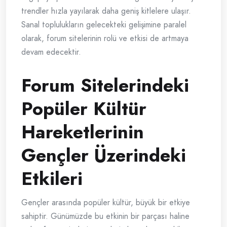
trendler hızla yayılarak daha geniş kitlelere ulaşır.
Sanal toplulukların gelecekteki gelişimine paralel
olarak, forum sitelerinin rolü ve etkisi de artmaya
devam edecektir.
Forum Sitelerindeki
Popüler Kültür
Hareketlerinin
Gençler Üzerindeki
Etkileri
Gençler arasında popüler kültür, büyük bir etkiye
sahiptir. Günümüzde bu etkinin bir parçası haline