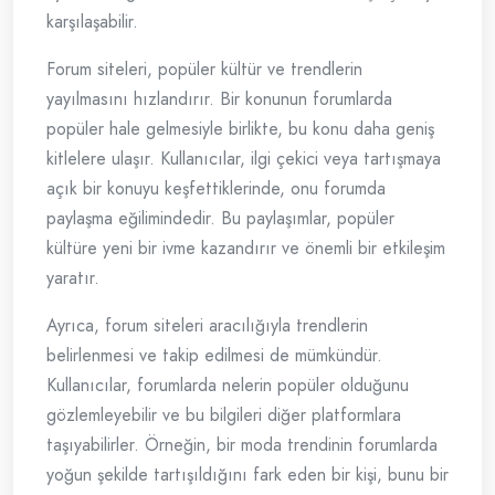
karşılaşabilir.
Forum siteleri, popüler kültür ve trendlerin
yayılmasını hızlandırır. Bir konunun forumlarda
popüler hale gelmesiyle birlikte, bu konu daha geniş
kitlelere ulaşır. Kullanıcılar, ilgi çekici veya tartışmaya
açık bir konuyu keşfettiklerinde, onu forumda
paylaşma eğilimindedir. Bu paylaşımlar, popüler
kültüre yeni bir ivme kazandırır ve önemli bir etkileşim
yaratır.
Ayrıca, forum siteleri aracılığıyla trendlerin
belirlenmesi ve takip edilmesi de mümkündür.
Kullanıcılar, forumlarda nelerin popüler olduğunu
gözlemleyebilir ve bu bilgileri diğer platformlara
taşıyabilirler. Örneğin, bir moda trendinin forumlarda
yoğun şekilde tartışıldığını fark eden bir kişi, bunu bir