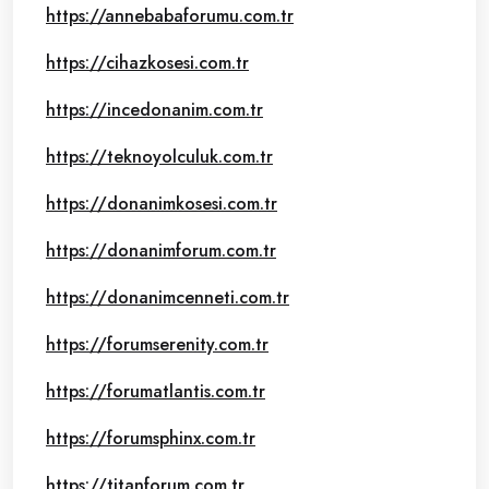
https://annebabaforumu.com.tr
https://cihazkosesi.com.tr
https://incedonanim.com.tr
https://teknoyolculuk.com.tr
https://donanimkosesi.com.tr
https://donanimforum.com.tr
https://donanimcenneti.com.tr
https://forumserenity.com.tr
https://forumatlantis.com.tr
https://forumsphinx.com.tr
https://titanforum.com.tr