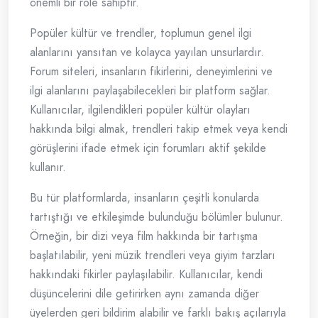
önemli bir role sahiptir.
Popüler kültür ve trendler, toplumun genel ilgi
alanlarını yansıtan ve kolayca yayılan unsurlardır.
Forum siteleri, insanların fikirlerini, deneyimlerini ve
ilgi alanlarını paylaşabilecekleri bir platform sağlar.
Kullanıcılar, ilgilendikleri popüler kültür olayları
hakkında bilgi almak, trendleri takip etmek veya kendi
görüşlerini ifade etmek için forumları aktif şekilde
kullanır.
Bu tür platformlarda, insanların çeşitli konularda
tartıştığı ve etkileşimde bulunduğu bölümler bulunur.
Örneğin, bir dizi veya film hakkında bir tartışma
başlatılabilir, yeni müzik trendleri veya giyim tarzları
hakkındaki fikirler paylaşılabilir. Kullanıcılar, kendi
düşüncelerini dile getirirken aynı zamanda diğer
üyelerden geri bildirim alabilir ve farklı bakış açılarıyla