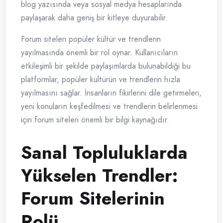
blog yazısında veya sosyal medya hesaplarında
paylaşarak daha geniş bir kitleye duyurabilir.
Forum siteleri popüler kültür ve trendlerin
yayılmasında önemli bir rol oynar. Kullanıcıların
etkileşimli bir şekilde paylaşımlarda bulunabildiği bu
platformlar, popüler kültürün ve trendlerin hızla
yayılmasını sağlar. İnsanların fikirlerini dile getirmeleri,
yeni konuların keşfedilmesi ve trendlerin belirlenmesi
için forum siteleri önemli bir bilgi kaynağıdır.
Sanal Topluluklarda
Yükselen Trendler:
Forum Sitelerinin
Rolü