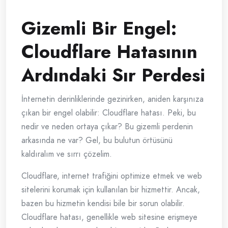
Gizemli Bir Engel:
Cloudflare Hatasının
Ardındaki Sır Perdesi
İnternetin derinliklerinde gezinirken, aniden karşınıza
çıkan bir engel olabilir: Cloudflare hatası. Peki, bu
nedir ve neden ortaya çıkar? Bu gizemli perdenin
arkasında ne var? Gel, bu bulutun örtüsünü
kaldıralım ve sırrı çözelim.
Cloudflare, internet trafiğini optimize etmek ve web
sitelerini korumak için kullanılan bir hizmettir. Ancak,
bazen bu hizmetin kendisi bile bir sorun olabilir.
Cloudflare hatası, genellikle web sitesine erişmeye