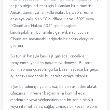
erişilebilirliğini artırmak için kullanılan bir hizmettir.
Ancak, zaman zaman kullanıcılar, bir web sitesine
erişmeye çalışırken “Cloudflare Hatası 502” veya
“Cloudflare Hatası 504” gibi mesajlarla
karşılaşabilirler. Bu hatalar, genellikle sunucu ve
Cloudflare arasındaki iletişimde bir sorun olduğunu
gösterir.
Bu tür bir hatayla karşılaştığınızda, öncelikle
tarayıcınızı yeniden başlatmayı deneyin. Bu basit
adım, sorunu çözebilir çünkü bazen sadece bir geçici
ağ sorunu nedeniyle bu hatalar ortaya çıkabilir.
Eğer bu adım işe yaramazsa, bir sonraki adım olarak
cihazınızın internet bağlantısını kontrol edin.
Modeminiz veya yönlendiricinizde bir sorun olabilir
veya internet servis sağlayıcınızda bir kesinti olabilir.