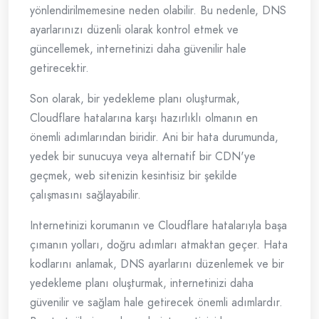
yönlendirilmemesine neden olabilir. Bu nedenle, DNS
ayarlarınızı düzenli olarak kontrol etmek ve
güncellemek, internetinizi daha güvenilir hale
getirecektir.
Son olarak, bir yedekleme planı oluşturmak,
Cloudflare hatalarına karşı hazırlıklı olmanın en
önemli adımlarından biridir. Ani bir hata durumunda,
yedek bir sunucuya veya alternatif bir CDN'ye
geçmek, web sitenizin kesintisiz bir şekilde
çalışmasını sağlayabilir.
Internetinizi korumanın ve Cloudflare hatalarıyla başa
çımanın yolları, doğru adımları atmaktan geçer. Hata
kodlarını anlamak, DNS ayarlarını düzenlemek ve bir
yedekleme planı oluşturmak, internetinizi daha
güvenilir ve sağlam hale getirecek önemli adımlardır.