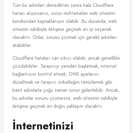
Tüm bu adımları denedikten sonra hala Cloudflare
hatası alıyorsanız, sorun muhtemelen web sitesinin
kendisinden kaynaklanıyor olabilir. Bu durumda, web
sitesinin sahibiyle iletişime geçmek en iyi seçenek
olacaktır. Onlar, sorunu çözmek için gerekli adımları
atabilirler.
Cloudflare hataları can sıkıcı olabilir, ancak genellikle
çözülebilirler. Tarayıcıyı yeniden başlatmak, internet
bağlantısını kontrol etmek, DNS ayarlarını
düzeltmek ve tarayıcı önbelleğini temizlemek gibi
basit adımlarla çoğu zaman sorun giderilebilir. Ancak,
bu adımlar sorunu çözmezse, web sitesinin sahibiyle
iletişime geçmek en doğru yaklaşım olacaktır.
İnternetinizi