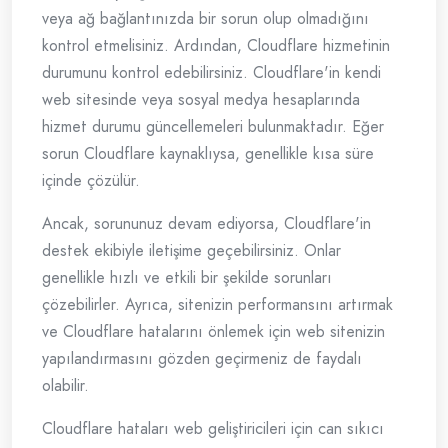
veya ağ bağlantınızda bir sorun olup olmadığını
kontrol etmelisiniz. Ardından, Cloudflare hizmetinin
durumunu kontrol edebilirsiniz. Cloudflare'in kendi
web sitesinde veya sosyal medya hesaplarında
hizmet durumu güncellemeleri bulunmaktadır. Eğer
sorun Cloudflare kaynaklıysa, genellikle kısa süre
içinde çözülür.
Ancak, sorununuz devam ediyorsa, Cloudflare'in
destek ekibiyle iletişime geçebilirsiniz. Onlar
genellikle hızlı ve etkili bir şekilde sorunları
çözebilirler. Ayrıca, sitenizin performansını artırmak
ve Cloudflare hatalarını önlemek için web sitenizin
yapılandırmasını gözden geçirmeniz de faydalı
olabilir.
Cloudflare hataları web geliştiricileri için can sıkıcı