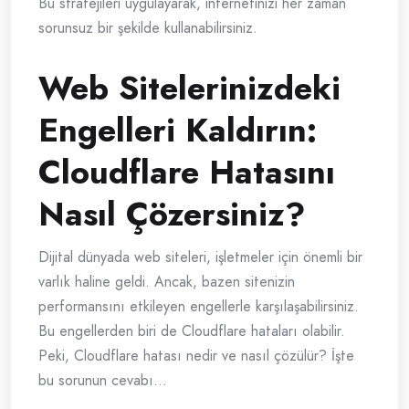
Bu stratejileri uygulayarak, internetinizi her zaman
sorunsuz bir şekilde kullanabilirsiniz.
Web Sitelerinizdeki
Engelleri Kaldırın:
Cloudflare Hatasını
Nasıl Çözersiniz?
Dijital dünyada web siteleri, işletmeler için önemli bir
varlık haline geldi. Ancak, bazen sitenizin
performansını etkileyen engellerle karşılaşabilirsiniz.
Bu engellerden biri de Cloudflare hataları olabilir.
Peki, Cloudflare hatası nedir ve nasıl çözülür? İşte
bu sorunun cevabı…