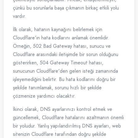
çünkü bu sorunlarla başa çıkmanın birkaç etkili yolu
vardır.
İlk olarak, hatanın kaynağını belirlemek için
Cloudflare'in hata kodlarını anlamak önemlidir.
Örneğin, 502 Bad Gateway hatası, sunucu ve
Cloudflare arasındaki iletişimde bir sorun olduğunu
gösterirken, 504 Gateway Timeout hatası,
sunucunun Cloudflare'den gelen isteği zamanında
işleyemediğini belirtir. Bu hata kodlarını doğru bir
şekilde tanımlamak, sorunu hızlı bir şekilde
çözmenize yardımcı olacaktır.
İkinci olarak, DNS ayarlarınızı kontrol etmek ve
güncellemek, Cloudflare hatalarını azaltmanın önemli
bir yoludur. Yanlış yapılandırılmış DNS ayarları, web
sitenizin Cloudflare tarafından doğru şekilde