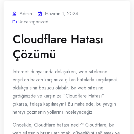
Admin
Haziran 1, 2024
Uncategorized
Cloudflare Hatası
Çözümü
İnternet dünyasında dolaşırken, web sitelerine
erişirken bazen karşımıza çıkan hatalarla karşılaşmak
oldukça sinir bozucu olabilir. Bir web sitesine
girdiğinizde ve karşınıza “Cloudflare Hatası”
çıkarsa, telaşa kapılmayın! Bu makalede, bu yaygın
hatayı çözmenin yollarını inceleyeceğiz.
Öncelikle, Cloudflare hatası nedir? Cloudflare, bir
web sitesinin hızını artırmak, güvenliğini sağlamak ve