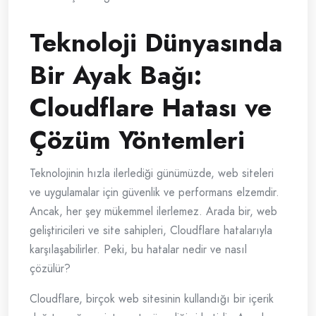
Teknoloji Dünyasında
Bir Ayak Bağı:
Cloudflare Hatası ve
Çözüm Yöntemleri
Teknolojinin hızla ilerlediği günümüzde, web siteleri
ve uygulamalar için güvenlik ve performans elzemdir.
Ancak, her şey mükemmel ilerlemez. Arada bir, web
geliştiricileri ve site sahipleri, Cloudflare hatalarıyla
karşılaşabilirler. Peki, bu hatalar nedir ve nasıl
çözülür?
Cloudflare, birçok web sitesinin kullandığı bir içerik