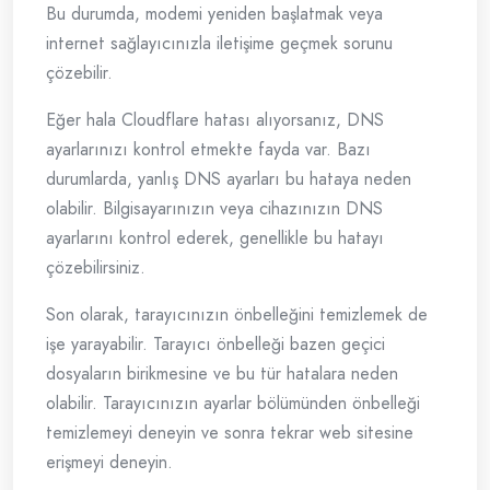
Bu durumda, modemi yeniden başlatmak veya
internet sağlayıcınızla iletişime geçmek sorunu
çözebilir.
Eğer hala Cloudflare hatası alıyorsanız, DNS
ayarlarınızı kontrol etmekte fayda var. Bazı
durumlarda, yanlış DNS ayarları bu hataya neden
olabilir. Bilgisayarınızın veya cihazınızın DNS
ayarlarını kontrol ederek, genellikle bu hatayı
çözebilirsiniz.
Son olarak, tarayıcınızın önbelleğini temizlemek de
işe yarayabilir. Tarayıcı önbelleği bazen geçici
dosyaların birikmesine ve bu tür hatalara neden
olabilir. Tarayıcınızın ayarlar bölümünden önbelleği
temizlemeyi deneyin ve sonra tekrar web sitesine
erişmeyi deneyin.