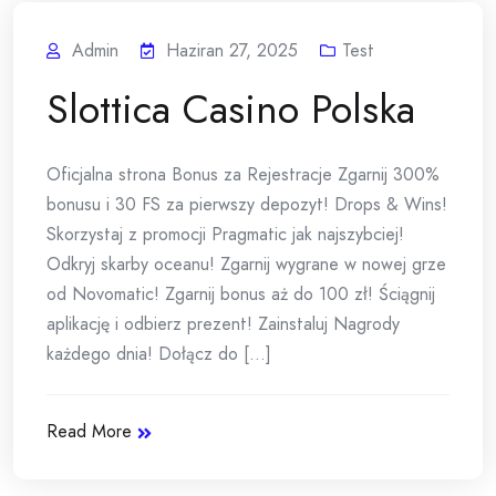
Admin
Haziran 27, 2025
Test
Slottica Casino Polska
Oficjalna strona Bonus za Rejestracje Zgarnij 300%
bonusu i 30 FS za pierwszy depozyt! Drops & Wins!
Skorzystaj z promocji Pragmatic jak najszybciej!
Odkryj skarby oceanu! Zgarnij wygrane w nowej grze
od Novomatic! Zgarnij bonus aż do 100 zł! Ściągnij
aplikację i odbierz prezent! Zainstaluj Nagrody
każdego dnia! Dołącz do [...]
Read More