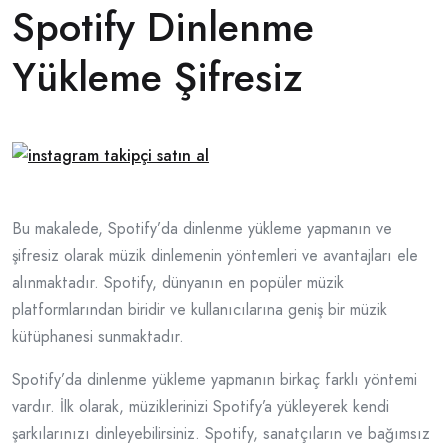
Spotify Dinlenme
Yükleme Şifresiz
Bu makalede, Spotify’da dinlenme yükleme yapmanın ve
şifresiz olarak müzik dinlemenin yöntemleri ve avantajları ele
alınmaktadır. Spotify, dünyanın en popüler müzik
platformlarından biridir ve kullanıcılarına geniş bir müzik
kütüphanesi sunmaktadır.
Spotify’da dinlenme yükleme yapmanın birkaç farklı yöntemi
vardır. İlk olarak, müziklerinizi Spotify’a yükleyerek kendi
şarkılarınızı dinleyebilirsiniz. Spotify, sanatçıların ve bağımsız