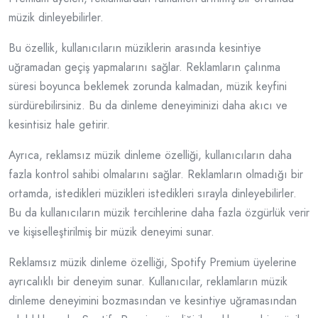
müzik dinleyebilirler.
Bu özellik, kullanıcıların müziklerin arasında kesintiye
uğramadan geçiş yapmalarını sağlar. Reklamların çalınma
süresi boyunca beklemek zorunda kalmadan, müzik keyfini
sürdürebilirsiniz. Bu da dinleme deneyiminizi daha akıcı ve
kesintisiz hale getirir.
Ayrıca, reklamsız müzik dinleme özelliği, kullanıcıların daha
fazla kontrol sahibi olmalarını sağlar. Reklamların olmadığı bir
ortamda, istedikleri müzikleri istedikleri sırayla dinleyebilirler.
Bu da kullanıcıların müzik tercihlerine daha fazla özgürlük verir
ve kişiselleştirilmiş bir müzik deneyimi sunar.
Reklamsız müzik dinleme özelliği, Spotify Premium üyelerine
ayrıcalıklı bir deneyim sunar. Kullanıcılar, reklamların müzik
dinleme deneyimini bozmasından ve kesintiye uğramasından