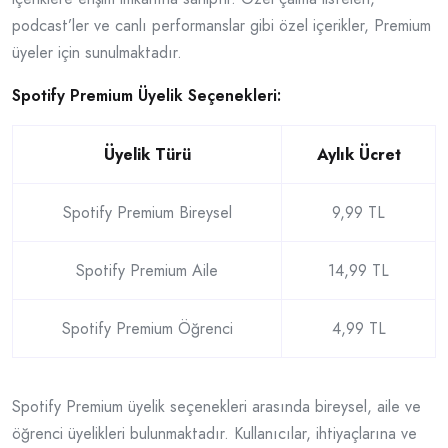
podcast’ler ve canlı performanslar gibi özel içerikler, Premium
üyeler için sunulmaktadır.
Spotify Premium Üyelik Seçenekleri:
Üyelik Türü
Aylık Ücret
Spotify Premium Bireysel
9,99 TL
Spotify Premium Aile
14,99 TL
Spotify Premium Öğrenci
4,99 TL
Spotify Premium üyelik seçenekleri arasında bireysel, aile ve
öğrenci üyelikleri bulunmaktadır. Kullanıcılar, ihtiyaçlarına ve