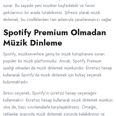
sunar. Bu sayede yeni müzikler keşfedebilir ve favori
şarkılarınızı bir arada tutabilirsiniz. Şifresiz olarak müzik
dinlemek, bu özelliklerden tam anlamıyla yararlanmanızı sağlar.
Spotify Premium Olmadan
Müzik Dinleme
Spotify, müzikseverlere geniş bir müzik kütüphanesi sunan
popüler bir müzik platformudur. Ancak, Spotify Premium
üyeliği olmadan da müzik dinlemek mümkündür. Ücretsiz hesap
kullanarak Spotify’da müzik dinlemek için birkaç seçenek
bulunmaktadır.
Birinci seçenek, Spotify’ın ücretsiz hesap seçeneğini
kullanmaktır. Ücretsiz hesap kullanarak müzik dinlemek mümkün
olsa da, bazı sınırlamalarla karşılaşabilirsiniz. Örneğin,
reklamlar arasında müzik dinlemek zorunda kalabilirsiniz ve