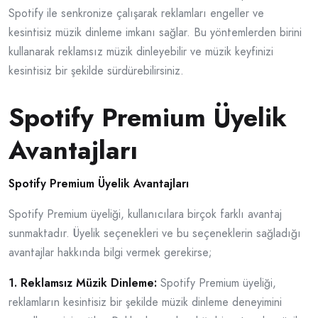
Spotify ile senkronize çalışarak reklamları engeller ve
kesintisiz müzik dinleme imkanı sağlar. Bu yöntemlerden birini
kullanarak reklamsız müzik dinleyebilir ve müzik keyfinizi
kesintisiz bir şekilde sürdürebilirsiniz.
Spotify Premium Üyelik
Avantajları
Spotify Premium Üyelik Avantajları
Spotify Premium üyeliği, kullanıcılara birçok farklı avantaj
sunmaktadır. Üyelik seçenekleri ve bu seçeneklerin sağladığı
avantajlar hakkında bilgi vermek gerekirse;
1. Reklamsız Müzik Dinleme:
Spotify Premium üyeliği,
reklamların kesintisiz bir şekilde müzik dinleme deneyimini