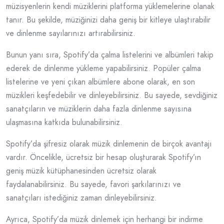
müzisyenlerin kendi müziklerini platforma yüklemelerine olanak
tanır. Bu şekilde, müziğinizi daha geniş bir kitleye ulaştırabilir
ve dinlenme sayılarınızı artırabilirsiniz.
Bunun yanı sıra, Spotify’da çalma listelerini ve albümleri takip
ederek de dinlenme yükleme yapabilirsiniz. Popüler çalma
listelerine ve yeni çıkan albümlere abone olarak, en son
müzikleri keşfedebilir ve dinleyebilirsiniz. Bu sayede, sevdiğiniz
sanatçıların ve müziklerin daha fazla dinlenme sayısına
ulaşmasına katkıda bulunabilirsiniz.
Spotify’da şifresiz olarak müzik dinlemenin de birçok avantajı
vardır. Öncelikle, ücretsiz bir hesap oluşturarak Spotify’ın
geniş müzik kütüphanesinden ücretsiz olarak
faydalanabilirsiniz. Bu sayede, favori şarkılarınızı ve
sanatçıları istediğiniz zaman dinleyebilirsiniz.
Ayrıca, Spotify’da müzik dinlemek için herhangi bir indirme