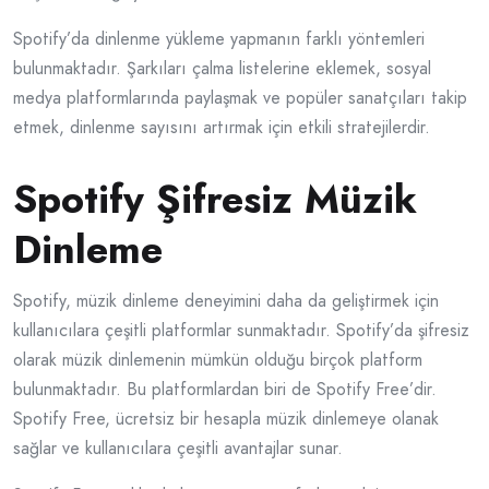
Spotify’da dinlenme yükleme yapmanın farklı yöntemleri
bulunmaktadır. Şarkıları çalma listelerine eklemek, sosyal
medya platformlarında paylaşmak ve popüler sanatçıları takip
etmek, dinlenme sayısını artırmak için etkili stratejilerdir.
Spotify Şifresiz Müzik
Dinleme
Spotify, müzik dinleme deneyimini daha da geliştirmek için
kullanıcılara çeşitli platformlar sunmaktadır. Spotify’da şifresiz
olarak müzik dinlemenin mümkün olduğu birçok platform
bulunmaktadır. Bu platformlardan biri de Spotify Free’dir.
Spotify Free, ücretsiz bir hesapla müzik dinlemeye olanak
sağlar ve kullanıcılara çeşitli avantajlar sunar.