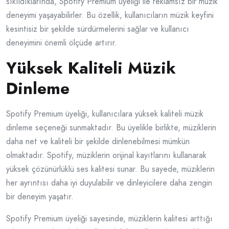
sıkıldıklarında, Spotify Premium üyeliği ile reklamsız bir müzik
deneyimi yaşayabilirler. Bu özellik, kullanıcıların müzik keyfini
kesintisiz bir şekilde sürdürmelerini sağlar ve kullanıcı
deneyimini önemli ölçüde artırır.
Yüksek Kaliteli Müzik
Dinleme
Spotify Premium üyeliği, kullanıcılara yüksek kaliteli müzik
dinleme seçeneği sunmaktadır. Bu üyelikle birlikte, müziklerin
daha net ve kaliteli bir şekilde dinlenebilmesi mümkün
olmaktadır. Spotify, müziklerin orijinal kayıtlarını kullanarak
yüksek çözünürlüklü ses kalitesi sunar. Bu sayede, müziklerin
her ayrıntısı daha iyi duyulabilir ve dinleyicilere daha zengin
bir deneyim yaşatır.
Spotify Premium üyeliği sayesinde, müziklerin kalitesi arttığı