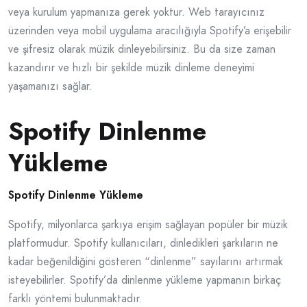
veya kurulum yapmanıza gerek yoktur. Web tarayıcınız
üzerinden veya mobil uygulama aracılığıyla Spotify’a erişebilir
ve şifresiz olarak müzik dinleyebilirsiniz. Bu da size zaman
kazandırır ve hızlı bir şekilde müzik dinleme deneyimi
yaşamanızı sağlar.
Spotify Dinlenme
Yükleme
Spotify Dinlenme Yükleme
Spotify, milyonlarca şarkıya erişim sağlayan popüler bir müzik
platformudur. Spotify kullanıcıları, dinledikleri şarkıların ne
kadar beğenildiğini gösteren “dinlenme” sayılarını artırmak
isteyebilirler. Spotify’da dinlenme yükleme yapmanın birkaç
farklı yöntemi bulunmaktadır.