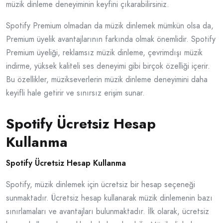
müzik dinleme deneyiminin keyfini çıkarabilirsiniz.
Spotify Premium olmadan da müzik dinlemek mümkün olsa da,
Premium üyelik avantajlarının farkında olmak önemlidir. Spotify
Premium üyeliği, reklamsız müzik dinleme, çevrimdışı müzik
indirme, yüksek kaliteli ses deneyimi gibi birçok özelliği içerir.
Bu özellikler, müzikseverlerin müzik dinleme deneyimini daha
keyifli hale getirir ve sınırsız erişim sunar.
Spotify Ücretsiz Hesap
Kullanma
Spotify Ücretsiz Hesap Kullanma
Spotify, müzik dinlemek için ücretsiz bir hesap seçeneği
sunmaktadır. Ücretsiz hesap kullanarak müzik dinlemenin bazı
sınırlamaları ve avantajları bulunmaktadır. İlk olarak, ücretsiz