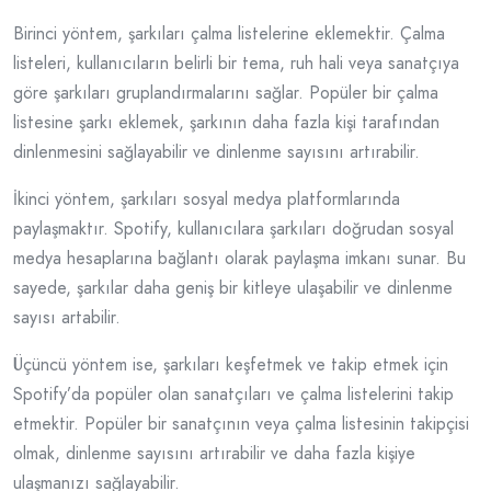
Birinci yöntem, şarkıları çalma listelerine eklemektir. Çalma
listeleri, kullanıcıların belirli bir tema, ruh hali veya sanatçıya
göre şarkıları gruplandırmalarını sağlar. Popüler bir çalma
listesine şarkı eklemek, şarkının daha fazla kişi tarafından
dinlenmesini sağlayabilir ve dinlenme sayısını artırabilir.
İkinci yöntem, şarkıları sosyal medya platformlarında
paylaşmaktır. Spotify, kullanıcılara şarkıları doğrudan sosyal
medya hesaplarına bağlantı olarak paylaşma imkanı sunar. Bu
sayede, şarkılar daha geniş bir kitleye ulaşabilir ve dinlenme
sayısı artabilir.
Üçüncü yöntem ise, şarkıları keşfetmek ve takip etmek için
Spotify’da popüler olan sanatçıları ve çalma listelerini takip
etmektir. Popüler bir sanatçının veya çalma listesinin takipçisi
olmak, dinlenme sayısını artırabilir ve daha fazla kişiye
ulaşmanızı sağlayabilir.