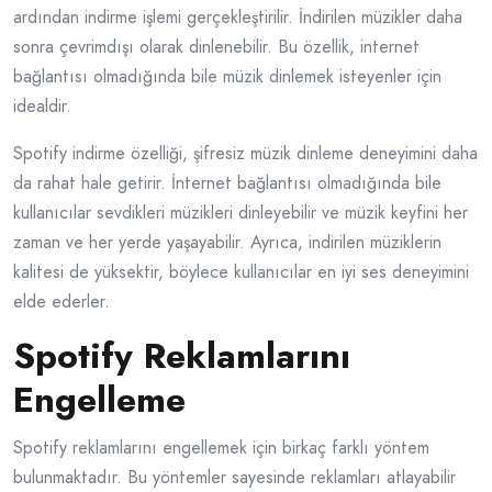
ardından indirme işlemi gerçekleştirilir. İndirilen müzikler daha
sonra çevrimdışı olarak dinlenebilir. Bu özellik, internet
bağlantısı olmadığında bile müzik dinlemek isteyenler için
idealdir.
Spotify indirme özelliği, şifresiz müzik dinleme deneyimini daha
da rahat hale getirir. İnternet bağlantısı olmadığında bile
kullanıcılar sevdikleri müzikleri dinleyebilir ve müzik keyfini her
zaman ve her yerde yaşayabilir. Ayrıca, indirilen müziklerin
kalitesi de yüksektir, böylece kullanıcılar en iyi ses deneyimini
elde ederler.
Spotify Reklamlarını
Engelleme
Spotify reklamlarını engellemek için birkaç farklı yöntem
bulunmaktadır. Bu yöntemler sayesinde reklamları atlayabilir