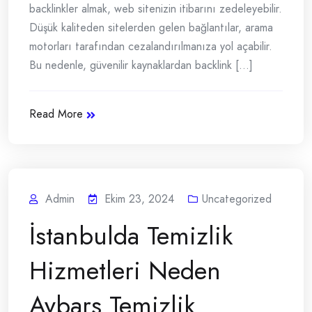
backlinkler almak, web sitenizin itibarını zedeleyebilir.
Düşük kaliteden sitelerden gelen bağlantılar, arama
motorları tarafından cezalandırılmanıza yol açabilir.
Bu nedenle, güvenilir kaynaklardan backlink [...]
Read More
Admin
Ekim 23, 2024
Uncategorized
İstanbulda Temizlik
Hizmetleri Neden
Aybars Temizlik