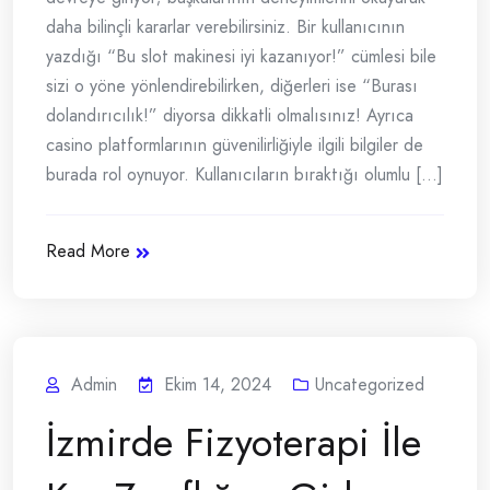
daha bilinçli kararlar verebilirsiniz. Bir kullanıcının
yazdığı “Bu slot makinesi iyi kazanıyor!” cümlesi bile
sizi o yöne yönlendirebilirken, diğerleri ise “Burası
dolandırıcılık!” diyorsa dikkatli olmalısınız! Ayrıca
casino platformlarının güvenilirliğiyle ilgili bilgiler de
burada rol oynuyor. Kullanıcıların bıraktığı olumlu [...]
Read More
Admin
Ekim 14, 2024
Uncategorized
İzmirde Fizyoterapi İle