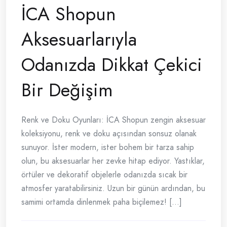
İCA Shopun
Aksesuarlarıyla
Odanızda Dikkat Çekici
Bir Değişim
Renk ve Doku Oyunları: İCA Shopun zengin aksesuar
koleksiyonu, renk ve doku açısından sonsuz olanak
sunuyor. İster modern, ister bohem bir tarza sahip
olun, bu aksesuarlar her zevke hitap ediyor. Yastıklar,
örtüler ve dekoratif objelerle odanızda sıcak bir
atmosfer yaratabilirsiniz. Uzun bir günün ardından, bu
samimi ortamda dinlenmek paha biçilemez! [...]