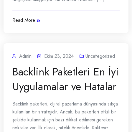
Read More
Admin
Ekim 23, 2024
Uncategorized
Backlink Paketleri En İyi
Uygulamalar ve Hatalar
Backlink paketleri, dijital pazarlama dünyasında sıkça
kullanılan bir stratejidir. Ancak, bu paketleri etkili bir
şekilde kullanmak için bazı dikkat edilmesi gereken
noktalar var. İlk olarak, nitelik önemlidir. Kalitesiz