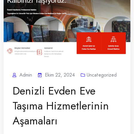
Admin
Ekim 22, 2024
Uncategorized
Denizli Evden Eve
Taşıma Hizmetlerinin
Aşamaları