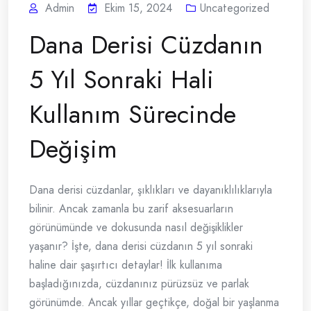
Admin
Ekim 15, 2024
Uncategorized
Dana Derisi Cüzdanın
5 Yıl Sonraki Hali
Kullanım Sürecinde
Değişim
Dana derisi cüzdanlar, şıklıkları ve dayanıklılıklarıyla
bilinir. Ancak zamanla bu zarif aksesuarların
görünümünde ve dokusunda nasıl değişiklikler
yaşanır? İşte, dana derisi cüzdanın 5 yıl sonraki
haline dair şaşırtıcı detaylar! İlk kullanıma
başladığınızda, cüzdanınız pürüzsüz ve parlak
görünümde. Ancak yıllar geçtikçe, doğal bir yaşlanma