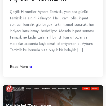
Çeşitli Hizmetler Aybars Temizlik, yalnızca günlük
temizlik ile sınırlı kalmıyor. Halı, cam, ofis, inşaat
sonrası temizlik gibi birçok farklı hizmet sunarak, her
ihtiyacı karşılamayı hedefliyor. Mesela inşaat sonrası
temizlik ne kadar zahmetli bir iş! Tüm o tozlar ve
molozlar arasında kaybolmak istemiyorsanız, Aybars
Temizlik bu konuda size büyük bir kolaylık [...]
Read More