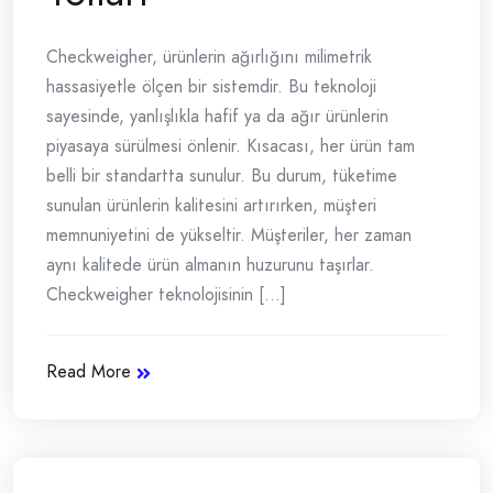
Checkweigher, ürünlerin ağırlığını milimetrik
hassasiyetle ölçen bir sistemdir. Bu teknoloji
sayesinde, yanlışlıkla hafif ya da ağır ürünlerin
piyasaya sürülmesi önlenir. Kısacası, her ürün tam
belli bir standartta sunulur. Bu durum, tüketime
sunulan ürünlerin kalitesini artırırken, müşteri
memnuniyetini de yükseltir. Müşteriler, her zaman
aynı kalitede ürün almanın huzurunu taşırlar.
Checkweigher teknolojisinin [...]
Read More