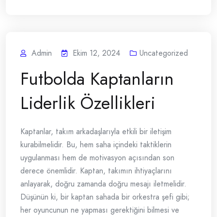
Admin
Ekim 12, 2024
Uncategorized
Futbolda Kaptanların
Liderlik Özellikleri
Kaptanlar, takım arkadaşlarıyla etkili bir iletişim
kurabilmelidir. Bu, hem saha içindeki taktiklerin
uygulanması hem de motivasyon açısından son
derece önemlidir. Kaptan, takımın ihtiyaçlarını
anlayarak, doğru zamanda doğru mesajı iletmelidir.
Düşünün ki, bir kaptan sahada bir orkestra şefi gibi;
her oyuncunun ne yapması gerektiğini bilmesi ve