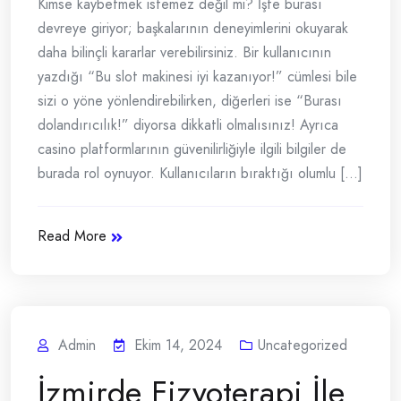
Kimse kaybetmek istemez değil mi? İşte burası
devreye giriyor; başkalarının deneyimlerini okuyarak
daha bilinçli kararlar verebilirsiniz. Bir kullanıcının
yazdığı “Bu slot makinesi iyi kazanıyor!” cümlesi bile
sizi o yöne yönlendirebilirken, diğerleri ise “Burası
dolandırıcılık!” diyorsa dikkatli olmalısınız! Ayrıca
casino platformlarının güvenilirliğiyle ilgili bilgiler de
burada rol oynuyor. Kullanıcıların bıraktığı olumlu [...]
Read More
Admin
Ekim 14, 2024
Uncategorized
İzmirde Fizyoterapi İle