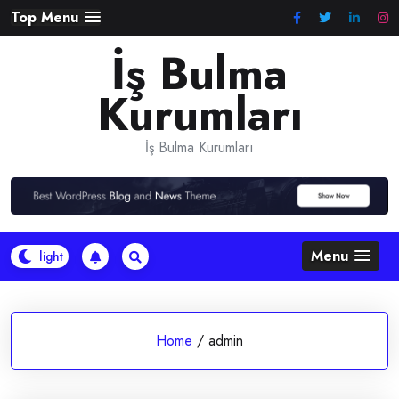
Skip
Top Menu
to
İş Bulma
content
Kurumları
İş Bulma Kurumları
Menu
Home
/
admin