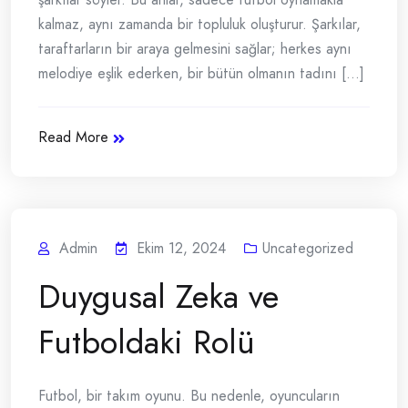
kalmaz, aynı zamanda bir topluluk oluşturur. Şarkılar,
taraftarların bir araya gelmesini sağlar; herkes aynı
melodiye eşlik ederken, bir bütün olmanın tadını [...]
Read More
Admin
Ekim 12, 2024
Uncategorized
Duygusal Zeka ve
Futboldaki Rolü
Futbol, bir takım oyunu. Bu nedenle, oyuncuların