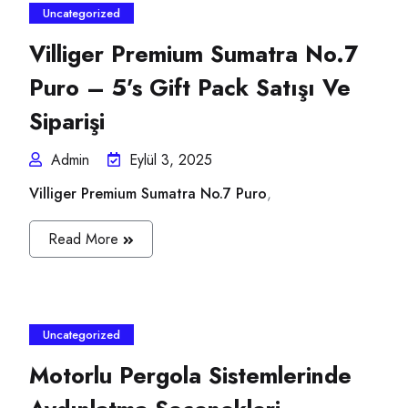
Zonguldak Alaplı Nöbetçi Eczane
Uncategorized
Villiger Premium Sumatra No.7
Admin
Ağustos 19, 2023
Uncategorized
Puro – 5’s Gift Pack Satışı Ve
Sivas Yıldızeli Otelleri
Siparişi
Admin
Eylül 3, 2025
Admin
Ağustos 19, 2023
Uncategorized
Villiger Premium Sumatra No.7 Puro
,
Konya Bozkır Ücretsiz Veteriner
Read More
Admin
Ağustos 19, 2023
Uncategorized
Muş Malazgirt Gezilecek Yerler
Uncategorized
Admin
Ağustos 20, 2023
Motorlu Pergola Sistemlerinde
Uncategorized