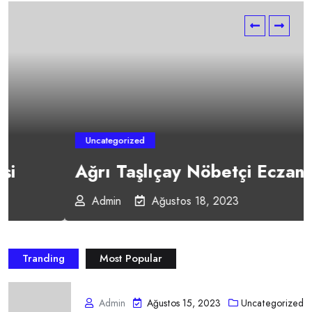
Uncategorized
Ağrı Taşlıçay Nöbetçi Eczane
Admin
Ağustos 18, 2023
Tranding
Most Popular
Admin
Ağustos 15, 2023
Uncategorized