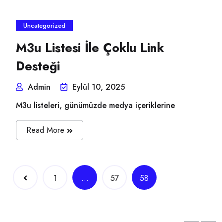
Uncategorized
M3u Listesi İle Çoklu Link
Desteği
Admin
Eylül 10, 2025
M3u listeleri
, günümüzde medya içeriklerine
Read More
Yazı
1
…
57
58
gezinmesi